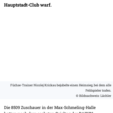
Hauptstadt-Club warf.
Füchse-Trainer Nicolej Krickau bejubelte einen Heimsieg, bei dem alle
Feldspieler trafen.
© Bildnachweis: Lächler
Die 8509 Zuschauer in der Max-Schmeling-Halle