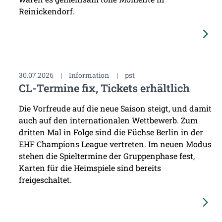
Reinickendorf.
30.07.2026
|
Information
|
pst
CL-Termine fix, Tickets erhältlich
Die Vorfreude auf die neue Saison steigt, und damit
auch auf den internationalen Wettbewerb. Zum
dritten Mal in Folge sind die Füchse Berlin in der
EHF Champions League vertreten. Im neuen Modus
stehen die Spieltermine der Gruppenphase fest,
Karten für die Heimspiele sind bereits
freigeschaltet.