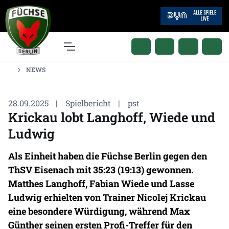
NEWS
28.09.2025
|
Spielbericht
|
pst
Krickau lobt Langhoff, Wiede und
Ludwig
Als Einheit haben die Füchse Berlin gegen den
ThSV Eisenach mit 35:23 (19:13) gewonnen.
Matthes Langhoff, Fabian Wiede und Lasse
Ludwig erhielten von Trainer Nicolej Krickau
eine besondere Würdigung, während Max
Günther seinen ersten Profi-Treffer für den