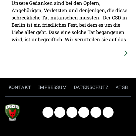
Unsere Gedanken sind bei den Opfern,
Angehörigen, Verletzten und denjenigen, die diese
schreckliche Tat mitansehen mussten.. Der CSD in
Berlin ist ein friedliches Fest, bei dem es um die
Liebe aller geht. Dass eine solche Tat begangenen
wird, ist unbegreiflich. Wir verurteilen sie auf das ...
KONTAKT
IMPRESSUM
DATENSCHUTZ
ATGB