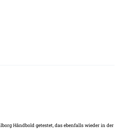
borg Håndbold getestet, das ebenfalls wieder in der