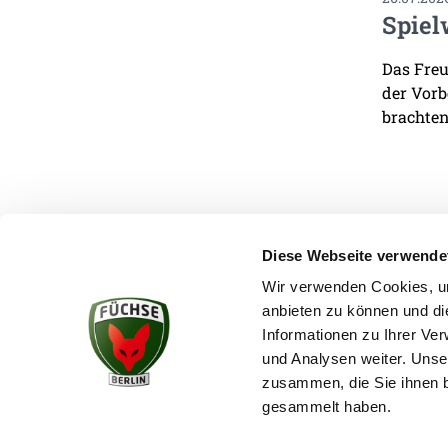
Spiel
Das Freu
der Vorb
brachten
Diese Webseite verwende
Wir verwenden Cookies, um
anbieten zu können und di
KONTAKT
Informationen zu Ihrer Ve
und Analysen weiter. Unse
zusammen, die Sie ihnen b
gesammelt haben.