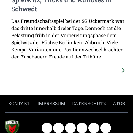
Schwedt
Das Freundschaftsspiel bei der SG Uckermark war
das dritte innerhalb dreier Tage. Dennoch tat die
Belastung früh in der Vorbereitungsphase dem
Spielwitz der Füchse Berlin kein Abbruch. Viele
Kempa-Varianten und Positionswechsel brachten
den Zuschauern Freude auf der Tribüne.
KONTAKT
IMPRESSUM
DATENSCHUTZ
ATGB