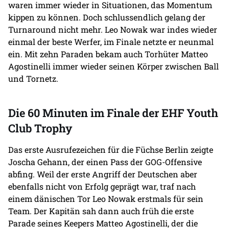
waren immer wieder in Situationen, das Momentum
kippen zu können. Doch schlussendlich gelang der
Turnaround nicht mehr. Leo Nowak war indes wieder
einmal der beste Werfer, im Finale netzte er neunmal
ein. Mit zehn Paraden bekam auch Torhüter Matteo
Agostinelli immer wieder seinen Körper zwischen Ball
und Tornetz.
Die 60 Minuten im Finale der EHF Youth
Club Trophy
Das erste Ausrufezeichen für die Füchse Berlin zeigte
Joscha Gehann, der einen Pass der GOG-Offensive
abfing. Weil der erste Angriff der Deutschen aber
ebenfalls nicht von Erfolg geprägt war, traf nach
einem dänischen Tor Leo Nowak erstmals für sein
Team. Der Kapitän sah dann auch früh die erste
Parade seines Keepers Matteo Agostinelli, der die