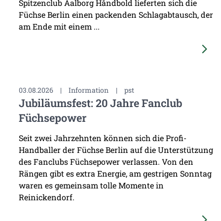
Spitzenclub Aalborg Håndbold lieferten sich die
Füchse Berlin einen packenden Schlagabtausch, der
am Ende mit einem ...
03.08.2026
|
Information
|
pst
Jubiläumsfest: 20 Jahre Fanclub
Füchsepower
Seit zwei Jahrzehnten können sich die Profi-
Handballer der Füchse Berlin auf die Unterstützung
des Fanclubs Füchsepower verlassen. Von den
Rängen gibt es extra Energie, am gestrigen Sonntag
waren es gemeinsam tolle Momente in
Reinickendorf.