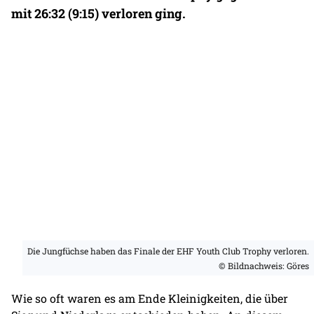
mit 26:32 (9:15) verloren ging.
Die Jungfüchse haben das Finale der EHF Youth Club Trophy verloren.
© Bildnachweis: Göres
Wie so oft waren es am Ende Kleinigkeiten, die über