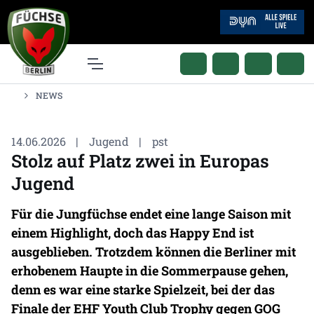
NEWS
14.06.2026
|
Jugend
|
pst
Stolz auf Platz zwei in Europas
Jugend
Für die Jungfüchse endet eine lange Saison mit
einem Highlight, doch das Happy End ist
ausgeblieben. Trotzdem können die Berliner mit
erhobenem Haupte in die Sommerpause gehen,
denn es war eine starke Spielzeit, bei der das
Finale der EHF Youth Club Trophy gegen GOG