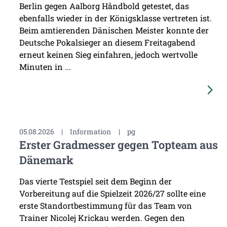
Berlin gegen Aalborg Håndbold getestet, das
ebenfalls wieder in der Königsklasse vertreten ist.
Beim amtierenden Dänischen Meister konnte der
Deutsche Pokalsieger an diesem Freitagabend
erneut keinen Sieg einfahren, jedoch wertvolle
Minuten in ...
05.08.2026
|
Information
|
pg
Erster Gradmesser gegen Topteam aus
Dänemark
Das vierte Testspiel seit dem Beginn der
Vorbereitung auf die Spielzeit 2026/27 sollte eine
erste Standortbestimmung für das Team von
Trainer Nicolej Krickau werden. Gegen den