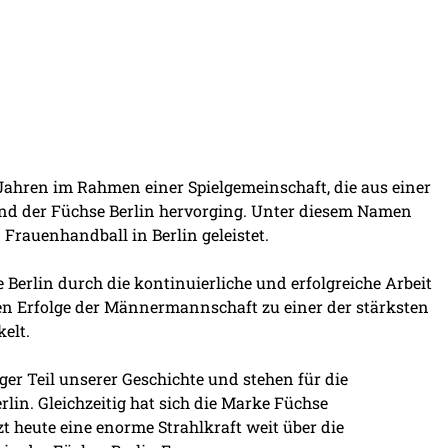
ahren im Rahmen einer Spielgemeinschaft, die aus einer
d der Füchse Berlin hervorging. Unter diesem Namen
 Frauenhandball in Berlin geleistet.
e Berlin durch die kontinuierliche und erfolgreiche Arbeit
en Erfolge der Männermannschaft zu einer der stärksten
elt.
er Teil unserer Geschichte und stehen für die
lin. Gleichzeitig hat sich die Marke Füchse
t heute eine enorme Strahlkraft weit über die