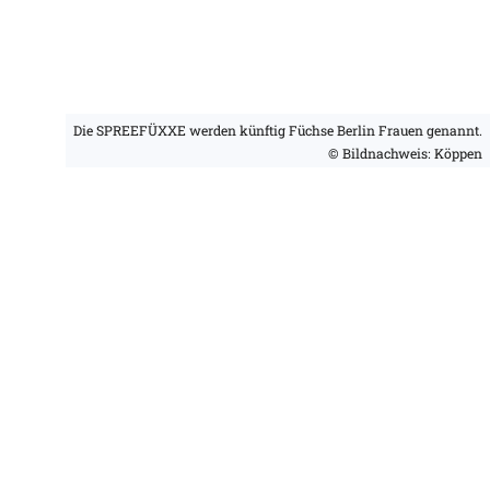
Die SPREEFÜXXE werden künftig Füchse Berlin Frauen genannt.
© Bildnachweis: Köppen