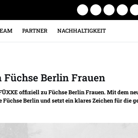
TEAM
PARTNER
NACHHALTIGKEIT
Füchse Berlin Frauen
FÜXXE offiziell zu Füchse Berlin Frauen. Mit dem ne
 Füchse Berlin und setzt ein klares Zeichen für die