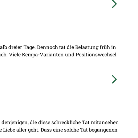
lb dreier Tage. Dennoch tat die Belastung früh in
ruch. Viele Kempa-Varianten und Positionswechsel
denjenigen, die diese schreckliche Tat mitansehen
ie Liebe aller geht. Dass eine solche Tat begangenen