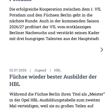
Die erfolgreiche Kooperation zwischen dem 1. VfL
Potsdam und den Füchsen Berlin geht in die
nächste Runde. Auch in der kommenden Saison
2026/27 profitiert der VfL vom erstklassigen
Berliner Nachwuchs und verstärkt seinen Kader
mit drei hungrigen Talenten aus der Hauptstadt.
02.07.2026
|
Jugend
|
HBL
Füchse wieder bester Ausbilder der
HBL
Während die Füchse Berlin ihren Titel als „Meister“
in der Opel HBL-Ausbildungstabelle zum zweiten
Mal verteidigen, weil sie zu großen Teilen auf