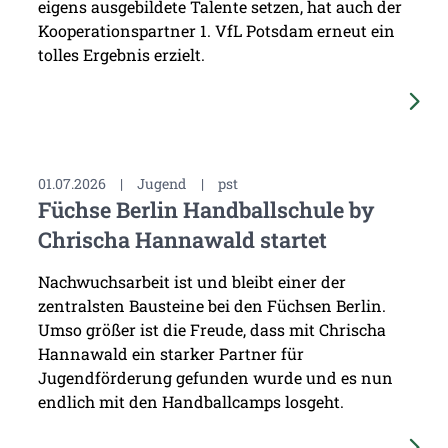
eigens ausgebildete Talente setzen, hat auch der
Kooperationspartner 1. VfL Potsdam erneut ein
tolles Ergebnis erzielt.
01.07.2026
|
Jugend
|
pst
Füchse Berlin Handballschule by
Chrischa Hannawald startet
Nachwuchsarbeit ist und bleibt einer der
zentralsten Bausteine bei den Füchsen Berlin.
Umso größer ist die Freude, dass mit Chrischa
Hannawald ein starker Partner für
Jugendförderung gefunden wurde und es nun
endlich mit den Handballcamps losgeht.