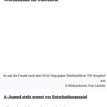
So sah die Freude nach dem 30:22-Sieg gegen Tabellenführer TSV Burgdorf
aus
© Bildnachweis: Foto Lächler
A-Jugend steht erneut vor Entscheidungsspiel