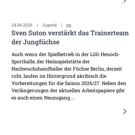
24.06.2026
|
Jugend
|
pg
Sven Suton verstärkt das Trainerteam
der Jungfüchse
Auch wenn der Spielbetrieb in der Lilli-Henoch-
Sporthalle, der Heimspielstätte der
Nachwuchshandballer der Füchse Berlin, derzeit
ruht, laufen im Hintergrund akribisch die
Vorbereitungen für die Saison 2026/27. Neben den
Verlängerungen der aktuellen Arbeitspapiere gibt
es auch einen Neuzugang ...