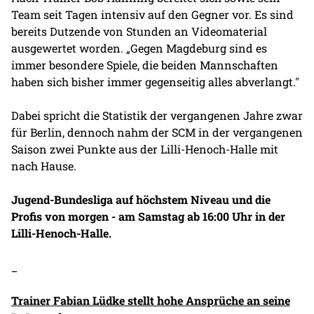
Team seit Tagen intensiv auf den Gegner vor. Es sind
bereits Dutzende von Stunden an Videomaterial
ausgewertet worden. „Gegen Magdeburg sind es
immer besondere Spiele, die beiden Mannschaften
haben sich bisher immer gegenseitig alles abverlangt."
Dabei spricht die Statistik der vergangenen Jahre zwar
für Berlin, dennoch nahm der SCM in der vergangenen
Saison zwei Punkte aus der Lilli-Henoch-Halle mit
nach Hause.
Jugend-Bundesliga auf höchstem Niveau und die
Profis von morgen - am Samstag ab 16:00 Uhr in der
Lilli-Henoch-Halle.
_
Trainer Fabian Lüdke stellt hohe Ansprüche an seine