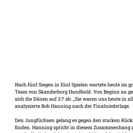
Nach fünf Siegen in fünf Spielen wartete heute im g
Team von Skanderborg Handbold. Von Beginn an geriet
sich die Dänen auf 3:7 ab. „Sie waren uns heute in 
analysierte Bob Hanning nach der Finalniederlage.
Den Jungfüchsen gelang es gegen den starken Rückr
finden. Hanning spricht in diesem Zusammenhang au