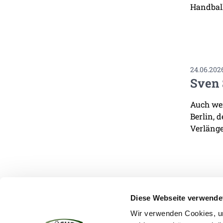
Handbal
24.06.202
Sven 
Auch wen
Berlin, 
Verlänge
Diese Webseite verwende
Wir verwenden Cookies, um