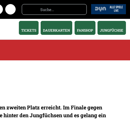
TICKETS
DAUERKARTEN
FANSHOP
JUNGFÜCHSE
 zweiten Platz erreicht. Im Finale gegen
 hinter den Jungfüchsen und es gelang ein