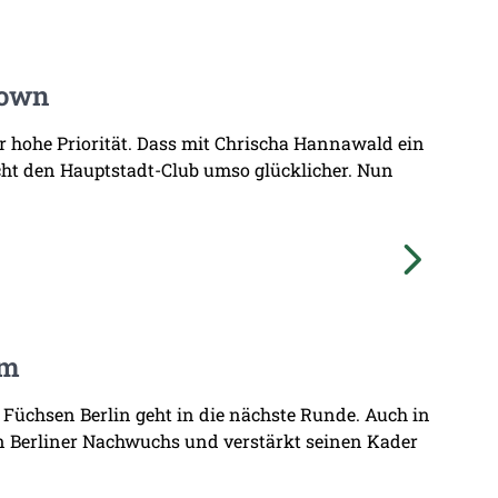
Town
hr hohe Priorität. Dass mit Chrischa Hannawald ein
ht den Hauptstadt-Club umso glücklicher. Nun
am
 Füchsen Berlin geht in die nächste Runde. Auch in
n Berliner Nachwuchs und verstärkt seinen Kader