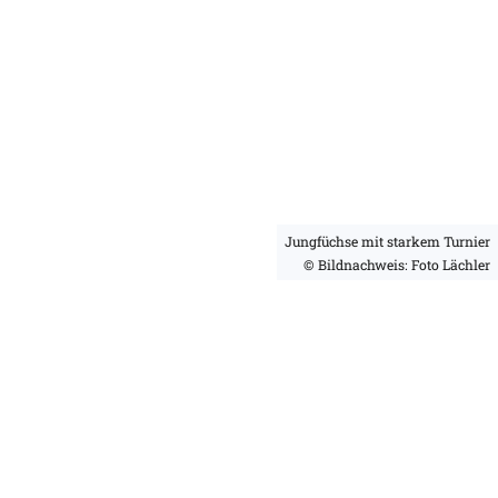
Jungfüchse mit starkem Turnier
© Bildnachweis: Foto Lächler