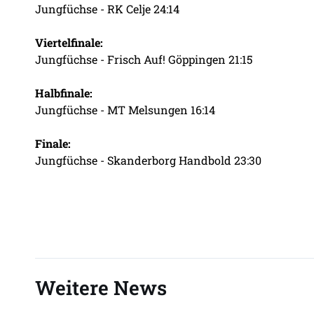
Jungfüchse - RK Celje 24:14
Viertelfinale:
Jungfüchse - Frisch Auf! Göppingen 21:15
Halbfinale:
Jungfüchse - MT Melsungen 16:14
Finale:
Jungfüchse - Skanderborg Handbold 23:30
Weitere News