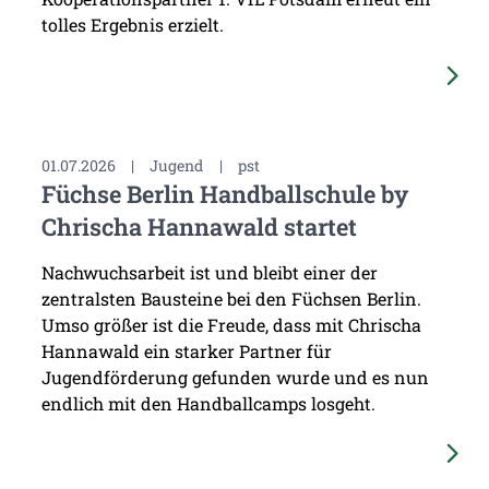
tolles Ergebnis erzielt.
01.07.2026
|
Jugend
|
pst
Füchse Berlin Handballschule by
Chrischa Hannawald startet
Nachwuchsarbeit ist und bleibt einer der
zentralsten Bausteine bei den Füchsen Berlin.
Umso größer ist die Freude, dass mit Chrischa
Hannawald ein starker Partner für
Jugendförderung gefunden wurde und es nun
endlich mit den Handballcamps losgeht.