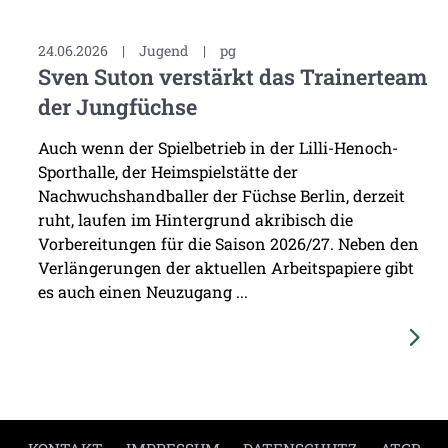
24.06.2026
|
Jugend
|
pg
Sven Suton verstärkt das Trainerteam
der Jungfüchse
Auch wenn der Spielbetrieb in der Lilli-Henoch-
Sporthalle, der Heimspielstätte der
Nachwuchshandballer der Füchse Berlin, derzeit
ruht, laufen im Hintergrund akribisch die
Vorbereitungen für die Saison 2026/27. Neben den
Verlängerungen der aktuellen Arbeitspapiere gibt
es auch einen Neuzugang ...