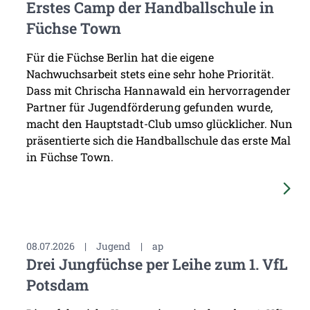
Erstes Camp der Handballschule in
Füchse Town
Für die Füchse Berlin hat die eigene
Nachwuchsarbeit stets eine sehr hohe Priorität.
Dass mit Chrischa Hannawald ein hervorragender
Partner für Jugendförderung gefunden wurde,
macht den Hauptstadt-Club umso glücklicher. Nun
präsentierte sich die Handballschule das erste Mal
in Füchse Town.
08.07.2026
|
Jugend
|
ap
Drei Jungfüchse per Leihe zum 1. VfL
Potsdam