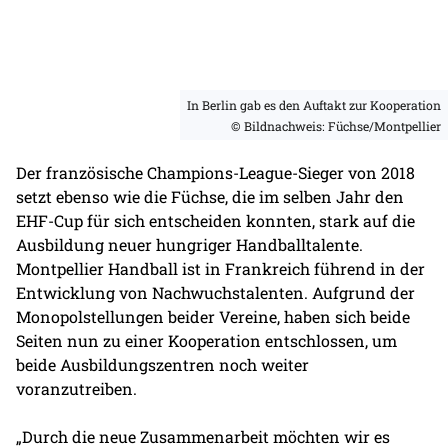
In Berlin gab es den Auftakt zur Kooperation
© Bildnachweis: Füchse/Montpellier
Der französische Champions-League-Sieger von 2018
setzt ebenso wie die Füchse, die im selben Jahr den
EHF-Cup für sich entscheiden konnten, stark auf die
Ausbildung neuer hungriger Handballtalente.
Montpellier Handball ist in Frankreich führend in der
Entwicklung von Nachwuchstalenten. Aufgrund der
Monopolstellungen beider Vereine, haben sich beide
Seiten nun zu einer Kooperation entschlossen, um
beide Ausbildungszentren noch weiter
voranzutreiben.
„Durch die neue Zusammenarbeit möchten wir es