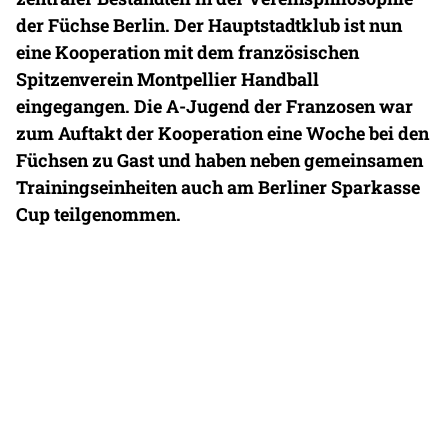
der Füchse Berlin. Der Hauptstadtklub ist nun
eine Kooperation mit dem französischen
Spitzenverein Montpellier Handball
eingegangen. Die A-Jugend der Franzosen war
zum Auftakt der Kooperation eine Woche bei den
Füchsen zu Gast und haben neben gemeinsamen
Trainingseinheiten auch am Berliner Sparkasse
Cup teilgenommen.