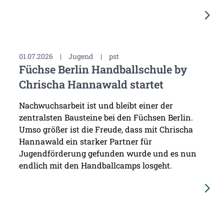
01.07.2026
|
Jugend
|
pst
Füchse Berlin Handballschule by
Chrischa Hannawald startet
Nachwuchsarbeit ist und bleibt einer der
zentralsten Bausteine bei den Füchsen Berlin.
Umso größer ist die Freude, dass mit Chrischa
Hannawald ein starker Partner für
Jugendförderung gefunden wurde und es nun
endlich mit den Handballcamps losgeht.