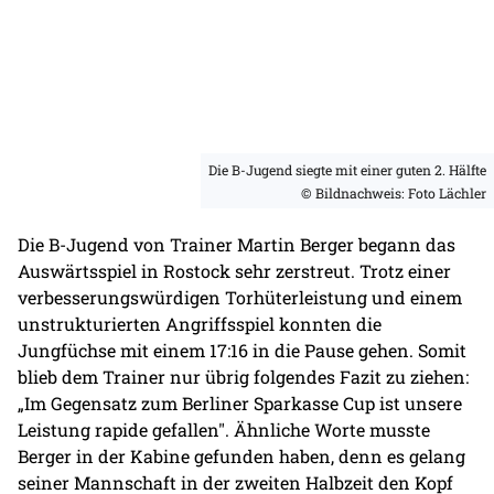
Die B-Jugend siegte mit einer guten 2. Hälfte
© Bildnachweis: Foto Lächler
Die B-Jugend von Trainer Martin Berger begann das
Auswärtsspiel in Rostock sehr zerstreut. Trotz einer
verbesserungswürdigen Torhüterleistung und einem
unstrukturierten Angriffsspiel konnten die
Jungfüchse mit einem 17:16 in die Pause gehen. Somit
blieb dem Trainer nur übrig folgendes Fazit zu ziehen:
„Im Gegensatz zum Berliner Sparkasse Cup ist unsere
Leistung rapide gefallen". Ähnliche Worte musste
Berger in der Kabine gefunden haben, denn es gelang
seiner Mannschaft in der zweiten Halbzeit den Kopf