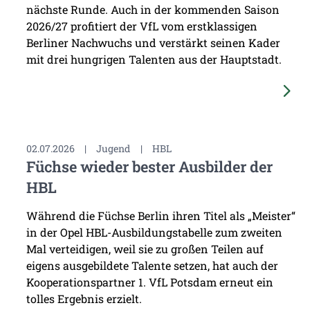
nächste Runde. Auch in der kommenden Saison
2026/27 profitiert der VfL vom erstklassigen
Berliner Nachwuchs und verstärkt seinen Kader
mit drei hungrigen Talenten aus der Hauptstadt.
02.07.2026
|
Jugend
|
HBL
Füchse wieder bester Ausbilder der
HBL
Während die Füchse Berlin ihren Titel als „Meister“
in der Opel HBL-Ausbildungstabelle zum zweiten
Mal verteidigen, weil sie zu großen Teilen auf
eigens ausgebildete Talente setzen, hat auch der
Kooperationspartner 1. VfL Potsdam erneut ein
tolles Ergebnis erzielt.