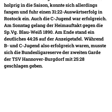
holprig in die Saison, konnte sich allerdings
fangen und fuhr einen 31:22-Auswärtserfolg in
Rostock ein. Auch die C-Jugend war erfolgreich.
Am Sonntag gelang der Heimauftakt gegen die
Sp.Vg. Blau-Weiß 1890. Am Ende stand ein
deutliches 44:26 auf der Anzeigetafel. Während
B- und C-Jugend also erfolgreich waren, musste
sich die Bundesligareserve der zweiten Garde
der TSV Hannover-Burgdorf mit 25:28
geschlagen geben.