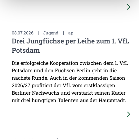
08.07.2026
|
Jugend
|
ap
Drei Jungfüchse per Leihe zum 1. VfL
Potsdam
Die erfolgreiche Kooperation zwischen dem 1. VfL
Potsdam und den Füchsen Berlin geht in die
nächste Runde. Auch in der kommenden Saison
2026/27 profitiert der VfL vom erstklassigen
Berliner Nachwuchs und verstärkt seinen Kader
mit drei hungrigen Talenten aus der Hauptstadt.