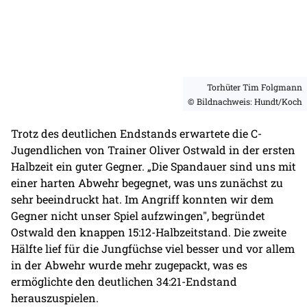
Torhüter Tim Folgmann
© Bildnachweis: Hundt/Koch
Trotz des deutlichen Endstands erwartete die C-
Jugendlichen von Trainer Oliver Ostwald in der ersten
Halbzeit ein guter Gegner. „Die Spandauer sind uns mit
einer harten Abwehr begegnet, was uns zunächst zu
sehr beeindruckt hat. Im Angriff konnten wir dem
Gegner nicht unser Spiel aufzwingen", begründet
Ostwald den knappen 15:12-Halbzeitstand. Die zweite
Hälfte lief für die Jungfüchse viel besser und vor allem
in der Abwehr wurde mehr zugepackt, was es
ermöglichte den deutlichen 34:21-Endstand
herauszuspielen.