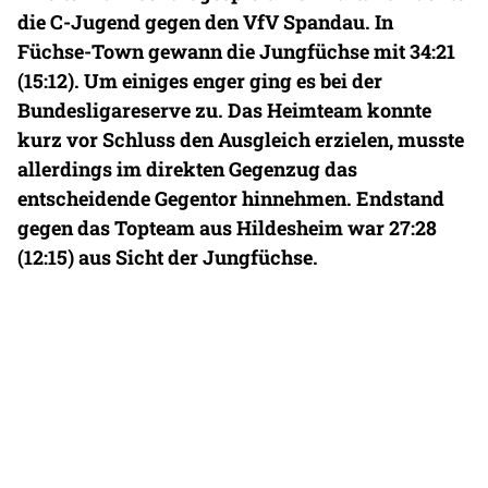
die C-Jugend gegen den VfV Spandau. In
Füchse-Town gewann die Jungfüchse mit 34:21
(15:12). Um einiges enger ging es bei der
Bundesligareserve zu. Das Heimteam konnte
kurz vor Schluss den Ausgleich erzielen, musste
allerdings im direkten Gegenzug das
entscheidende Gegentor hinnehmen. Endstand
gegen das Topteam aus Hildesheim war 27:28
(12:15) aus Sicht der Jungfüchse.