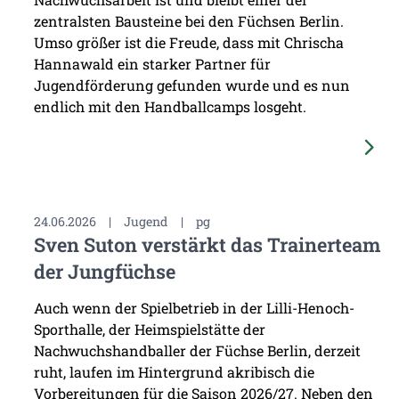
zentralsten Bausteine bei den Füchsen Berlin.
Umso größer ist die Freude, dass mit Chrischa
Hannawald ein starker Partner für
Jugendförderung gefunden wurde und es nun
endlich mit den Handballcamps losgeht.
24.06.2026
|
Jugend
|
pg
Sven Suton verstärkt das Trainerteam
der Jungfüchse
Auch wenn der Spielbetrieb in der Lilli-Henoch-
Sporthalle, der Heimspielstätte der
Nachwuchshandballer der Füchse Berlin, derzeit
ruht, laufen im Hintergrund akribisch die
Vorbereitungen für die Saison 2026/27. Neben den