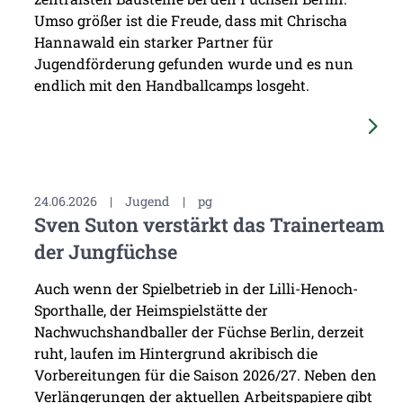
Umso größer ist die Freude, dass mit Chrischa
Hannawald ein starker Partner für
Jugendförderung gefunden wurde und es nun
endlich mit den Handballcamps losgeht.
24.06.2026
|
Jugend
|
pg
Sven Suton verstärkt das Trainerteam
der Jungfüchse
Auch wenn der Spielbetrieb in der Lilli-Henoch-
Sporthalle, der Heimspielstätte der
Nachwuchshandballer der Füchse Berlin, derzeit
ruht, laufen im Hintergrund akribisch die
Vorbereitungen für die Saison 2026/27. Neben den
Verlängerungen der aktuellen Arbeitspapiere gibt