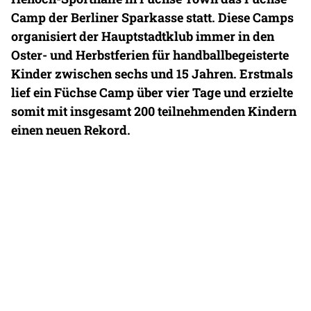
Camp der Berliner Sparkasse statt. Diese Camps
organisiert der Hauptstadtklub immer in den
Oster- und Herbstferien für handballbegeisterte
Kinder zwischen sechs und 15 Jahren. Erstmals
lief ein Füchse Camp über vier Tage und erzielte
somit mit insgesamt 200 teilnehmenden Kindern
einen neuen Rekord.