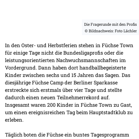
Die Fragerunde mit den Profis
© Bildnachweis: Foto Lächler
In den Oster- und Herbstferien stehen in Füchse Town
für einige Tage nicht die Bundesligaprofis oder die
leistungsorientierten Nachwuchsmannschaften im
Vordergrund. Dann haben dort handballbegeisterte
Kinder zwischen sechs und 15 Jahren das Sagen. Das
diesjährige Füchse Camp der Berliner Sparkasse
erstreckte sich erstmals über vier Tage und stellte
dadurch einen neuen Teilnehmerrekord auf.
Insgesamt waren 200 Kinder in Füchse Town zu Gast,
um einen ereignisreichen Tag beim Hauptstadtklub zu
erleben.
Täglich boten die Füchse ein buntes Tagesprogramm