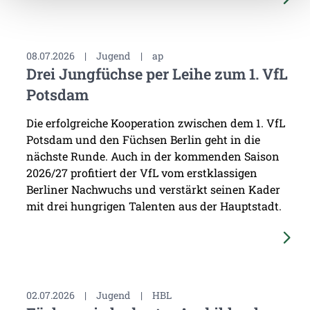
08.07.2026
|
Jugend
|
ap
Drei Jungfüchse per Leihe zum 1. VfL
Potsdam
Die erfolgreiche Kooperation zwischen dem 1. VfL
Potsdam und den Füchsen Berlin geht in die
nächste Runde. Auch in der kommenden Saison
2026/27 profitiert der VfL vom erstklassigen
Berliner Nachwuchs und verstärkt seinen Kader
mit drei hungrigen Talenten aus der Hauptstadt.
02.07.2026
|
Jugend
|
HBL