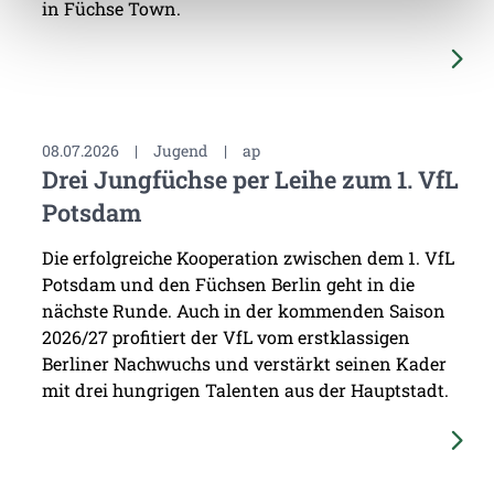
in Füchse Town.
08.07.2026
|
Jugend
|
ap
Drei Jungfüchse per Leihe zum 1. VfL
Potsdam
Die erfolgreiche Kooperation zwischen dem 1. VfL
Potsdam und den Füchsen Berlin geht in die
nächste Runde. Auch in der kommenden Saison
2026/27 profitiert der VfL vom erstklassigen
Berliner Nachwuchs und verstärkt seinen Kader
mit drei hungrigen Talenten aus der Hauptstadt.