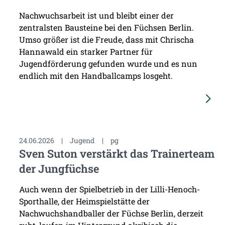
Nachwuchsarbeit ist und bleibt einer der
zentralsten Bausteine bei den Füchsen Berlin.
Umso größer ist die Freude, dass mit Chrischa
Hannawald ein starker Partner für
Jugendförderung gefunden wurde und es nun
endlich mit den Handballcamps losgeht.
24.06.2026
|
Jugend
|
pg
Sven Suton verstärkt das Trainerteam
der Jungfüchse
Auch wenn der Spielbetrieb in der Lilli-Henoch-
Sporthalle, der Heimspielstätte der
Nachwuchshandballer der Füchse Berlin, derzeit