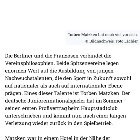
Torben Matzken hat noch viel vor sich.
© Bildnachweis: Foto Lächler
Die Berliner und die Franzosen verbindet die
Vereinsphilosophien. Beide Spitzenvereine legen
enormen Wert auf die Ausbildung von jungen
Nachwuchstalenten, die den Sport in Zukunft sowohl
auf nationaler als auch auf internationaler Ebene
prägen. Eines dieser Talente ist Torben Matzken. Der
deutsche Juniorennationalspieler hat im Sommer
seinen ersten Profivertrag beim Hauptstadtclub
unterschrieben und kommt nun nach einer langen
Verletzung wieder zurück in den Spielbetrieb.
Matzken war in einem Hotel in der Nähe der