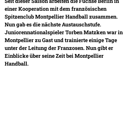
Seit dieser Saison arbeiten die Füchse Berlin in
einer Kooperation mit dem französischen
Spitzenclub Montpellier Handball zusammen.
Nun gab es die nächste Austauschstufe.
Juniorennationalspieler Torben Matzken war in
Montpellier zu Gast und trainierte einige Tage
unter der Leitung der Franzosen. Nun gibt er
Einblicke über seine Zeit bei Montpellier
Handball.