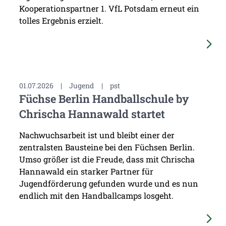
Kooperationspartner 1. VfL Potsdam erneut ein
tolles Ergebnis erzielt.
01.07.2026
|
Jugend
|
pst
Füchse Berlin Handballschule by
Chrischa Hannawald startet
Nachwuchsarbeit ist und bleibt einer der
zentralsten Bausteine bei den Füchsen Berlin.
Umso größer ist die Freude, dass mit Chrischa
Hannawald ein starker Partner für
Jugendförderung gefunden wurde und es nun
endlich mit den Handballcamps losgeht.