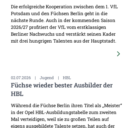
Die erfolgreiche Kooperation zwischen dem 1. VfL
Potsdam und den Füchsen Berlin geht in die
nächste Runde. Auch in der kommenden Saison
2026/27 profitiert der VfL vom erstklassigen
Berliner Nachwuchs und verstärkt seinen Kader
mit drei hungrigen Talenten aus der Hauptstadt.
02.07.2026
|
Jugend
|
HBL
Füchse wieder bester Ausbilder der
HBL
Während die Füchse Berlin ihren Titel als „Meister“
in der Opel HBL-Ausbildungstabelle zum zweiten
Mal verteidigen, weil sie zu großen Teilen auf
eigens ausgebildete Talente setzen, hat auch der