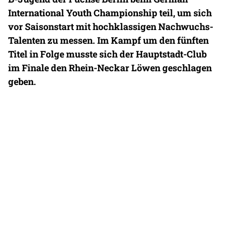
International Youth Championship teil, um sich
vor Saisonstart mit hochklassigen Nachwuchs-
Talenten zu messen. Im Kampf um den fünften
Titel in Folge musste sich der Hauptstadt-Club
im Finale den Rhein-Neckar Löwen geschlagen
geben.