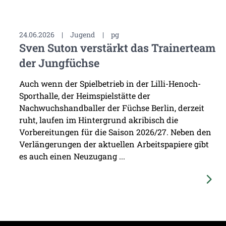
24.06.2026
|
Jugend
|
pg
Sven Suton verstärkt das Trainerteam
der Jungfüchse
Auch wenn der Spielbetrieb in der Lilli-Henoch-
Sporthalle, der Heimspielstätte der
Nachwuchshandballer der Füchse Berlin, derzeit
ruht, laufen im Hintergrund akribisch die
Vorbereitungen für die Saison 2026/27. Neben den
Verlängerungen der aktuellen Arbeitspapiere gibt
es auch einen Neuzugang ...