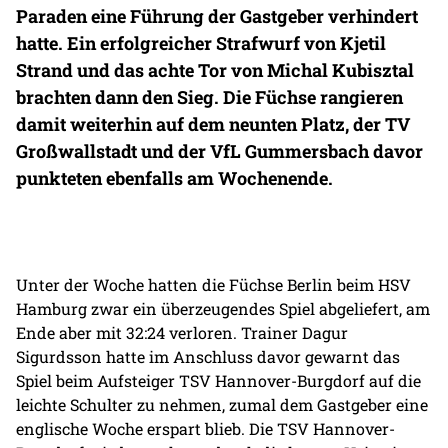
Paraden eine Führung der Gastgeber verhindert
hatte. Ein erfolgreicher Strafwurf von Kjetil
Strand und das achte Tor von Michal Kubisztal
brachten dann den Sieg. Die Füchse rangieren
damit weiterhin auf dem neunten Platz, der TV
Großwallstadt und der VfL Gummersbach davor
punkteten ebenfalls am Wochenende.
Unter der Woche hatten die Füchse Berlin beim HSV
Hamburg zwar ein überzeugendes Spiel abgeliefert, am
Ende aber mit 32:24 verloren. Trainer Dagur
Sigurdsson hatte im Anschluss davor gewarnt das
Spiel beim Aufsteiger TSV Hannover-Burgdorf auf die
leichte Schulter zu nehmen, zumal dem Gastgeber eine
englische Woche erspart blieb. Die TSV Hannover-