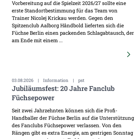
Vorbereitung auf die Spielzeit 2026/27 sollte eine
erste Standortbestimmung für das Team von
Trainer Nicolej Krickau werden. Gegen den
Spitzenclub Aalborg Håndbold lieferten sich die
Füchse Berlin einen packenden Schlagabtausch, der
am Ende mit einem ...
03.08.2026
|
Information
|
pst
Jubiläumsfest: 20 Jahre Fanclub
Füchsepower
Seit zwei Jahrzehnten können sich die Profi-
Handballer der Füchse Berlin auf die Unterstützung
des Fanclubs Füchsepower verlassen. Von den
Rängen gibt es extra Energie, am gestrigen Sonntag