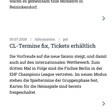
waren es gemeinsam tolle Momente in
Reinickendorf.
30.07.2026
|
Information
|
pst
CL-Termine fix, Tickets erhältlich
Die Vorfreude auf die neue Saison steigt, und damit
auch auf den internationalen Wettbewerb. Zum
dritten Mal in Folge sind die Füchse Berlin in der
EHF Champions League vertreten. Im neuen Modus
stehen die Spieltermine der Gruppenphase fest,
Karten für die Heimspiele sind bereits
freigeschaltet.