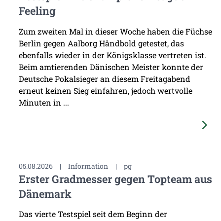
Feeling
Zum zweiten Mal in dieser Woche haben die Füchse
Berlin gegen Aalborg Håndbold getestet, das
ebenfalls wieder in der Königsklasse vertreten ist.
Beim amtierenden Dänischen Meister konnte der
Deutsche Pokalsieger an diesem Freitagabend
erneut keinen Sieg einfahren, jedoch wertvolle
Minuten in ...
05.08.2026
|
Information
|
pg
Erster Gradmesser gegen Topteam aus
Dänemark
Das vierte Testspiel seit dem Beginn der