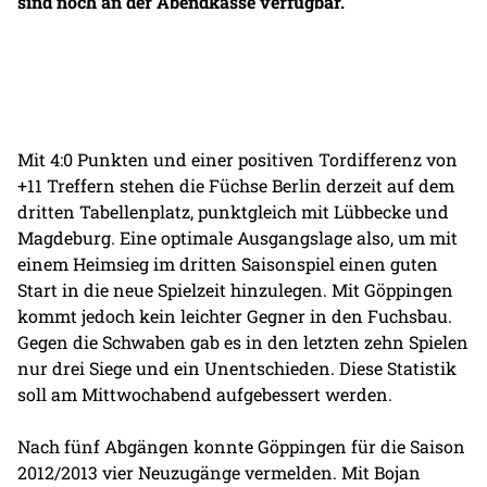
sind noch an der Abendkasse verfügbar.
Mit 4:0 Punkten und einer positiven Tordifferenz von
+11 Treffern stehen die Füchse Berlin derzeit auf dem
dritten Tabellenplatz, punktgleich mit Lübbecke und
Magdeburg. Eine optimale Ausgangslage also, um mit
einem Heimsieg im dritten Saisonspiel einen guten
Start in die neue Spielzeit hinzulegen. Mit Göppingen
kommt jedoch kein leichter Gegner in den Fuchsbau.
Gegen die Schwaben gab es in den letzten zehn Spielen
nur drei Siege und ein Unentschieden. Diese Statistik
soll am Mittwochabend aufgebessert werden.
Nach fünf Abgängen konnte Göppingen für die Saison
2012/2013 vier Neuzugänge vermelden. Mit Bojan