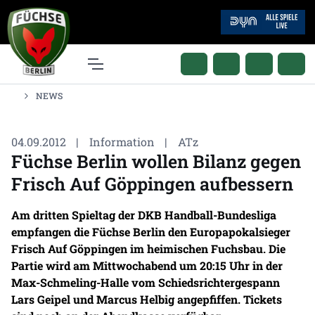
NEWS
04.09.2012
|
Information
|
ATz
Füchse Berlin wollen Bilanz gegen
Frisch Auf Göppingen aufbessern
Am dritten Spieltag der DKB Handball-Bundesliga
empfangen die Füchse Berlin den Europapokalsieger
Frisch Auf Göppingen im heimischen Fuchsbau. Die
Partie wird am Mittwochabend um 20:15 Uhr in der
Max-Schmeling-Halle vom Schiedsrichtergespann
Lars Geipel und Marcus Helbig angepfiffen. Tickets