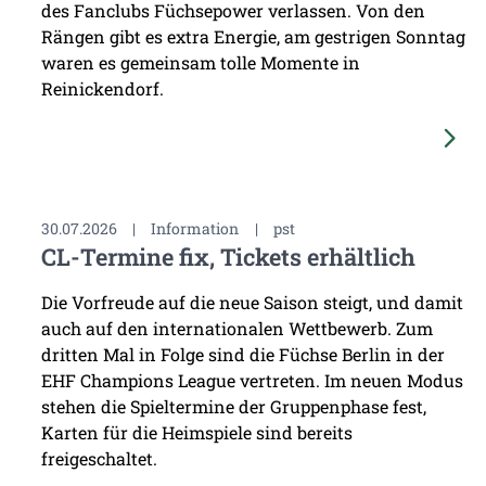
des Fanclubs Füchsepower verlassen. Von den
Rängen gibt es extra Energie, am gestrigen Sonntag
waren es gemeinsam tolle Momente in
Reinickendorf.
30.07.2026
|
Information
|
pst
CL-Termine fix, Tickets erhältlich
Die Vorfreude auf die neue Saison steigt, und damit
auch auf den internationalen Wettbewerb. Zum
dritten Mal in Folge sind die Füchse Berlin in der
EHF Champions League vertreten. Im neuen Modus
stehen die Spieltermine der Gruppenphase fest,
Karten für die Heimspiele sind bereits
freigeschaltet.