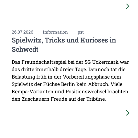
26.07.2026
|
Information
|
pst
Spielwitz, Tricks und Kurioses in
Schwedt
Das Freundschaftsspiel bei der SG Uckermark war
das dritte innerhalb dreier Tage. Dennoch tat die
Belastung früh in der Vorbereitungsphase dem
Spielwitz der Füchse Berlin kein Abbruch. Viele
Kempa-Varianten und Positionswechsel brachten
den Zuschauern Freude auf der Tribüne.