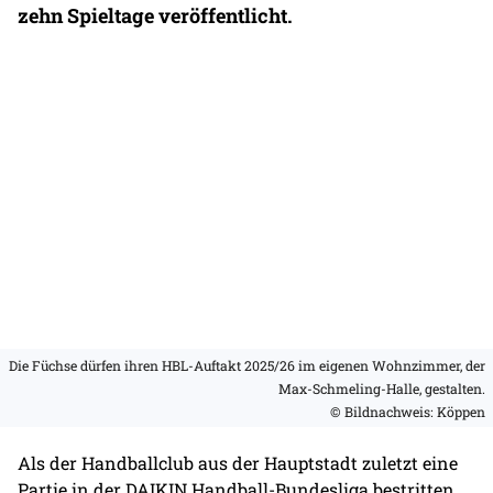
zehn Spieltage veröffentlicht.
Die Füchse dürfen ihren HBL-Auftakt 2025/26 im eigenen Wohnzimmer, der
Max-Schmeling-Halle, gestalten.
© Bildnachweis: Köppen
Als der Handballclub aus der Hauptstadt zuletzt eine
Partie in der DAIKIN Handball-Bundesliga bestritten