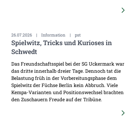
26.07.2026
|
Information
|
pst
Spielwitz, Tricks und Kurioses in
Schwedt
Das Freundschaftsspiel bei der SG Uckermark war
das dritte innerhalb dreier Tage. Dennoch tat die
Belastung früh in der Vorbereitungsphase dem
Spielwitz der Füchse Berlin kein Abbruch. Viele
Kempa-Varianten und Positionswechsel brachten
den Zuschauern Freude auf der Tribüne.