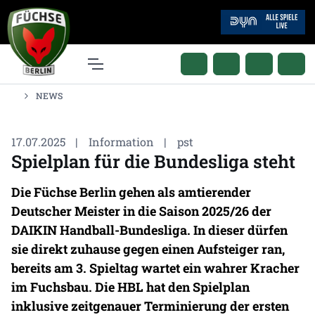
NEWS
17.07.2025
|
Information
|
pst
Spielplan für die Bundesliga steht
Die Füchse Berlin gehen als amtierender
Deutscher Meister in die Saison 2025/26 der
DAIKIN Handball-Bundesliga. In dieser dürfen
sie direkt zuhause gegen einen Aufsteiger ran,
bereits am 3. Spieltag wartet ein wahrer Kracher
im Fuchsbau. Die HBL hat den Spielplan
inklusive zeitgenauer Terminierung der ersten