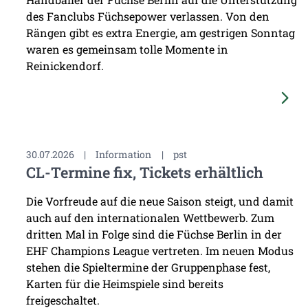
des Fanclubs Füchsepower verlassen. Von den
Rängen gibt es extra Energie, am gestrigen Sonntag
waren es gemeinsam tolle Momente in
Reinickendorf.
30.07.2026
|
Information
|
pst
CL-Termine fix, Tickets erhältlich
Die Vorfreude auf die neue Saison steigt, und damit
auch auf den internationalen Wettbewerb. Zum
dritten Mal in Folge sind die Füchse Berlin in der
EHF Champions League vertreten. Im neuen Modus
stehen die Spieltermine der Gruppenphase fest,
Karten für die Heimspiele sind bereits
freigeschaltet.