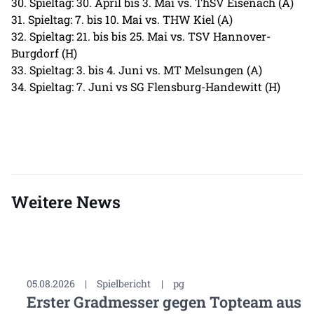
30. Spieltag: 30. April bis 3. Mai vs. ThSV Eisenach (A)
31. Spieltag: 7. bis 10. Mai vs. THW Kiel (A)
32. Spieltag: 21. bis bis 25. Mai vs. TSV Hannover-
Burgdorf (H)
33. Spieltag: 3. bis 4. Juni vs. MT Melsungen (A)
34. Spieltag: 7. Juni vs SG Flensburg-Handewitt (H)
Weitere News
05.08.2026
|
Spielbericht
|
pg
Erster Gradmesser gegen Topteam aus