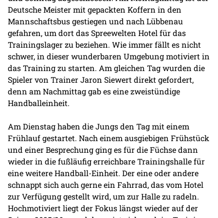
Deutsche Meister mit gepackten Koffern in den
Mannschaftsbus gestiegen und nach Lübbenau
gefahren, um dort das Spreewelten Hotel für das
Trainingslager zu beziehen. Wie immer fällt es nicht
schwer, in dieser wunderbaren Umgebung motiviert in
das Training zu starten. Am gleichen Tag wurden die
Spieler von Trainer Jaron Siewert direkt gefordert,
denn am Nachmittag gab es eine zweistündige
Handballeinheit.
Am Dienstag haben die Jungs den Tag mit einem
Frühlauf gestartet. Nach einem ausgiebigen Frühstück
und einer Besprechung ging es für die Füchse dann
wieder in die fußläufig erreichbare Trainingshalle für
eine weitere Handball-Einheit. Der eine oder andere
schnappt sich auch gerne ein Fahrrad, das vom Hotel
zur Verfügung gestellt wird, um zur Halle zu radeln.
Hochmotiviert liegt der Fokus längst wieder auf der