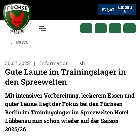
NEWS
30.07.2025
|
Information
|
sh
Gute Laune im Trainingslager in
den Spreewelten
Mit intensiver Vorbereitung, leckerem Essen und
guter Laune, liegt der Fokus bei den Füchsen
Berlin im Trainingslager im Spreewelten Hotel
Lübbenau nun schon wieder auf der Saison
2025/26.