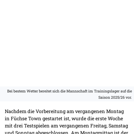
Bei bestem Wetter bereitet sich die Mannschaft im Trainingslager auf die
Saison 2025/26 vor.
Nachdem die Vorbereitung am vergangenen Montag
in Füchse Town gestartet ist, wurde die erste Woche
mit drei Testspielen am vergangenen Freitag, Samstag
und Sonntag abgeschlossen. Am Montagmittag ist der