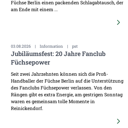
Füchse Berlin einen packenden Schlagabtausch, der
am Ende mit einem ...
03.08.2026
|
Information
|
pst
Jubiläumsfest: 20 Jahre Fanclub
Füchsepower
Seit zwei Jahrzehnten können sich die Profi-
Handballer der Füchse Berlin auf die Unterstützung
des Fanclubs Füchsepower verlassen. Von den
Rängen gibt es extra Energie, am gestrigen Sonntag
waren es gemeinsam tolle Momente in
Reinickendorf.