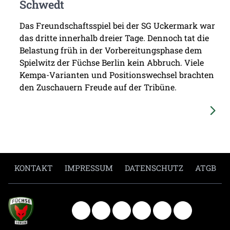
Schwedt
Das Freundschaftsspiel bei der SG Uckermark war
das dritte innerhalb dreier Tage. Dennoch tat die
Belastung früh in der Vorbereitungsphase dem
Spielwitz der Füchse Berlin kein Abbruch. Viele
Kempa-Varianten und Positionswechsel brachten
den Zuschauern Freude auf der Tribüne.
KONTAKT
IMPRESSUM
DATENSCHUTZ
ATGB