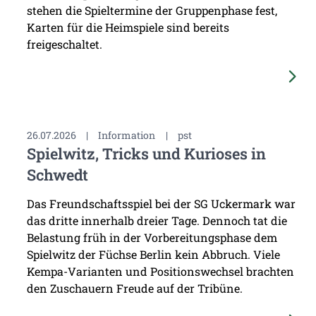
stehen die Spieltermine der Gruppenphase fest,
Karten für die Heimspiele sind bereits
freigeschaltet.
26.07.2026
|
Information
|
pst
Spielwitz, Tricks und Kurioses in
Schwedt
Das Freundschaftsspiel bei der SG Uckermark war
das dritte innerhalb dreier Tage. Dennoch tat die
Belastung früh in der Vorbereitungsphase dem
Spielwitz der Füchse Berlin kein Abbruch. Viele
Kempa-Varianten und Positionswechsel brachten
den Zuschauern Freude auf der Tribüne.