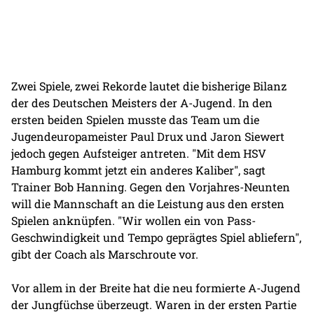
Zwei Spiele, zwei Rekorde lautet die bisherige Bilanz
der des Deutschen Meisters der A-Jugend. In den
ersten beiden Spielen musste das Team um die
Jugendeuropameister Paul Drux und Jaron Siewert
jedoch gegen Aufsteiger antreten. "Mit dem HSV
Hamburg kommt jetzt ein anderes Kaliber", sagt
Trainer Bob Hanning. Gegen den Vorjahres-Neunten
will die Mannschaft an die Leistung aus den ersten
Spielen anknüpfen. "Wir wollen ein von Pass-
Geschwindigkeit und Tempo geprägtes Spiel abliefern",
gibt der Coach als Marschroute vor.
Vor allem in der Breite hat die neu formierte A-Jugend
der Jungfüchse überzeugt. Waren in der ersten Partie