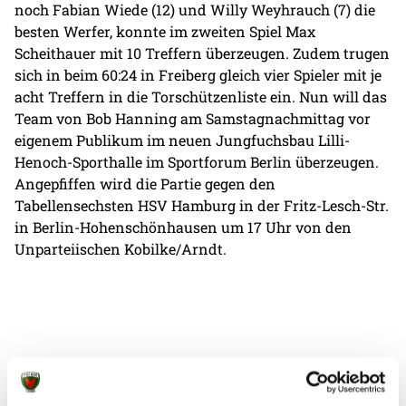
noch Fabian Wiede (12) und Willy Weyhrauch (7) die
besten Werfer, konnte im zweiten Spiel Max
Scheithauer mit 10 Treffern überzeugen. Zudem trugen
sich in beim 60:24 in Freiberg gleich vier Spieler mit je
acht Treffern in die Torschützenliste ein. Nun will das
Team von Bob Hanning am Samstagnachmittag vor
eigenem Publikum im neuen Jungfuchsbau Lilli-
Henoch-Sporthalle im Sportforum Berlin überzeugen.
Angepfiffen wird die Partie gegen den
Tabellensechsten HSV Hamburg in der Fritz-Lesch-Str.
in Berlin-Hohenschönhausen um 17 Uhr von den
Unparteiischen Kobilke/Arndt.
Weitere News