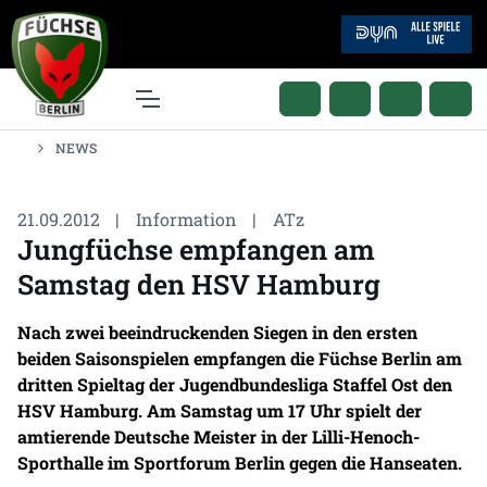
NEWS
21.09.2012
|
Information
|
ATz
Jungfüchse empfangen am
Samstag den HSV Hamburg
Nach zwei beeindruckenden Siegen in den ersten
beiden Saisonspielen empfangen die Füchse Berlin am
dritten Spieltag der Jugendbundesliga Staffel Ost den
HSV Hamburg. Am Samstag um 17 Uhr spielt der
amtierende Deutsche Meister in der Lilli-Henoch-
Sporthalle im Sportforum Berlin gegen die Hanseaten.