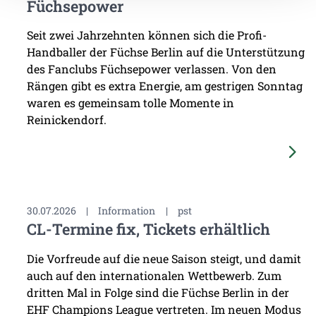
Füchsepower
Seit zwei Jahrzehnten können sich die Profi-
Handballer der Füchse Berlin auf die Unterstützung
des Fanclubs Füchsepower verlassen. Von den
Rängen gibt es extra Energie, am gestrigen Sonntag
waren es gemeinsam tolle Momente in
Reinickendorf.
30.07.2026
|
Information
|
pst
CL-Termine fix, Tickets erhältlich
Die Vorfreude auf die neue Saison steigt, und damit
auch auf den internationalen Wettbewerb. Zum
dritten Mal in Folge sind die Füchse Berlin in der
EHF Champions League vertreten. Im neuen Modus