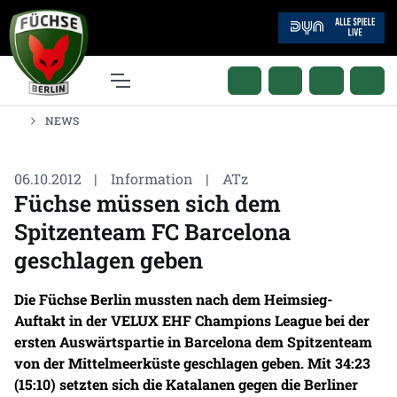
NEWS
06.10.2012
|
Information
|
ATz
Füchse müssen sich dem
Spitzenteam FC Barcelona
geschlagen geben
Die Füchse Berlin mussten nach dem Heimsieg-
Auftakt in der VELUX EHF Champions League bei der
ersten Auswärtspartie in Barcelona dem Spitzenteam
von der Mittelmeerküste geschlagen geben. Mit 34:23
(15:10) setzten sich die Katalanen gegen die Berliner