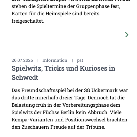
stehen die Spieltermine der Gruppenphase fest,
Karten für die Heimspiele sind bereits
freigeschaltet.
26.07.2026
|
Information
|
pst
Spielwitz, Tricks und Kurioses in
Schwedt
Das Freundschaftsspiel bei der SG Uckermark war
das dritte innerhalb dreier Tage. Dennoch tat die
Belastung früh in der Vorbereitungsphase dem
Spielwitz der Füchse Berlin kein Abbruch. Viele
Kempa-Varianten und Positionswechsel brachten
den Zuschauern Freude auf der Tribüne.