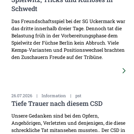
Schwedt
Das Freundschaftsspiel bei der SG Uckermark war
das dritte innerhalb dreier Tage. Dennoch tat die
Belastung früh in der Vorbereitungsphase dem
Spielwitz der Füchse Berlin kein Abbruch. Viele
Kempa-Varianten und Positionswechsel brachten
den Zuschauern Freude auf der Tribüne.
26.07.2026
|
Information
|
pst
Tiefe Trauer nach diesem CSD
Unsere Gedanken sind bei den Opfern,
Angehörigen, Verletzten und denjenigen, die diese
schreckliche Tat mitansehen mussten.. Der CSD in