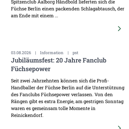
Spitzenclub Aalborg Håndbold lieferten sich die
Füchse Berlin einen packenden Schlagabtausch, der
am Ende mit einem ...
03.08.2026
|
Information
|
pst
Jubiläumsfest: 20 Jahre Fanclub
Füchsepower
Seit zwei Jahrzehnten können sich die Profi-
Handballer der Füchse Berlin auf die Unterstützung
des Fanclubs Füchsepower verlassen. Von den
Rängen gibt es extra Energie, am gestrigen Sonntag
waren es gemeinsam tolle Momente in
Reinickendorf.