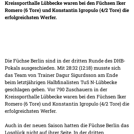
Kreissporthalle Lübbecke waren bei den Füchsen Iker
Romero (6 Tore) und Konstantin Igropulo (4/2 Tore) die
erfolgreichsten Werfer.
Die Füchse Berlin sind in der dritten Runde des DHB-
Pokals ausgeschieden. Mit 28:32 (12:18) musste sich
das Team von Trainer Dagur Sigurdsson am Ende
beim letztjährigen Halbfinalisten TuS N-Lübbecke
geschlagen geben. Vor 790 Zuschauern in der
Kreissporthalle Lübbecke waren bei den Füchsen Iker
Romero (6 Tore) und Konstantin Igropulo (4/2 Tore) die
erfolgreichsten Werfer.
Auch in der neuen Saison hatten die Füchse Berlin das
Losglück nicht auf ihrer Seite. In der dritten