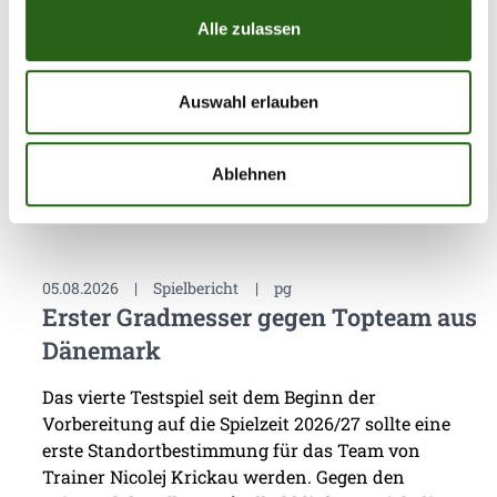
Alle zulassen
Auswahl erlauben
Weitere News
Ablehnen
05.08.2026
|
Spielbericht
|
pg
Erster Gradmesser gegen Topteam aus
Dänemark
Das vierte Testspiel seit dem Beginn der
Vorbereitung auf die Spielzeit 2026/27 sollte eine
erste Standortbestimmung für das Team von
Trainer Nicolej Krickau werden. Gegen den