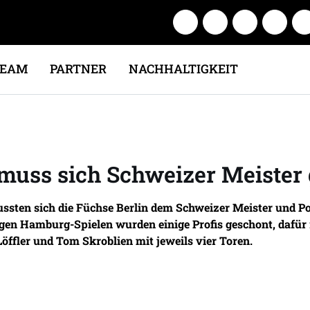
TEAM
PARTNER
NACHHALTIGKEIT
muss sich Schweizer Meister
sten sich die Füchse Berlin dem Schweizer Meister und Po
gen Hamburg-Spielen wurden einige Profis geschont, dafür 
öffler und Tom Skroblien mit jeweils vier Toren.