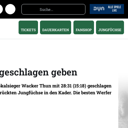
TICKETS
DAUERKARTEN
FANSHOP
JUNGFÜCHSE
 geschlagen geben
kalsieger Wacker Thun mit 28:31 (15:18) geschlagen
rückten Jungfüchse in den Kader. Die besten Werfer