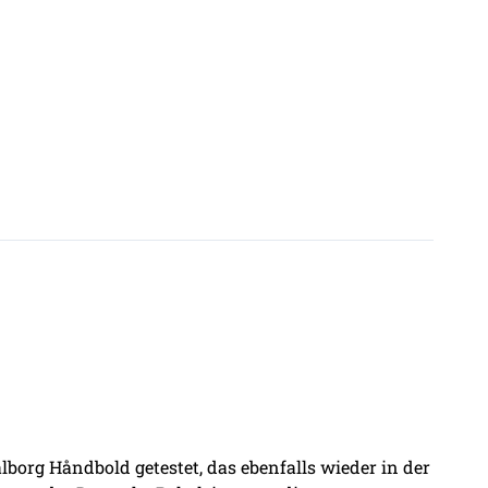
borg Håndbold getestet, das ebenfalls wieder in der