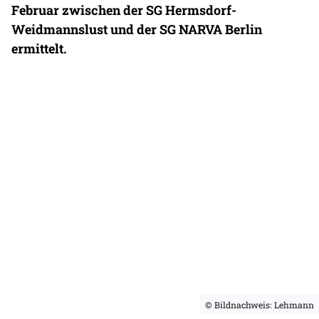
Februar zwischen der SG Hermsdorf-
Weidmannslust und der SG NARVA Berlin
ermittelt.
© Bildnachweis: Lehmann