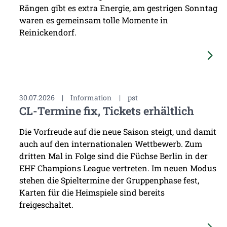
Rängen gibt es extra Energie, am gestrigen Sonntag
waren es gemeinsam tolle Momente in
Reinickendorf.
30.07.2026
|
Information
|
pst
CL-Termine fix, Tickets erhältlich
Die Vorfreude auf die neue Saison steigt, und damit
auch auf den internationalen Wettbewerb. Zum
dritten Mal in Folge sind die Füchse Berlin in der
EHF Champions League vertreten. Im neuen Modus
stehen die Spieltermine der Gruppenphase fest,
Karten für die Heimspiele sind bereits
freigeschaltet.