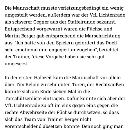
Die Mannschaft musste verletzungsbedingt ein wenig
umgestellt werden, außerdem war der VfL Lichtenrade
als schwerer Gegner aus der Staffelrunde bekannt.
Entsprechend vorgewarnt waren die Füchse und
Martin Berger gab entsprechend die Marschrichtung
aus. "Ich hatte von den Spielern gefordert das Duell
sehr emotional und engagiert anzugehen", berichtet
der Trainer, "diese Vorgabe haben sie sehr gut
umgesetzt.
In der ersten Halbzeit kam die Mannschaft vor allem
über Tim Kelpin zu sehr guten Toren, der Rechtsaußen
konnte sich am Ende sieben Mal in die
Torschützenliste eintragen. Dafür konnte sich aber der
VfL Lichtenrade zu oft im eins gegen eins gegen die
rechte Abwehrseite der Füchse durchsetzen, so dass
sich das Team von Trainer Berger nicht
vorentscheidend absetzen konnte. Dennoch ging man