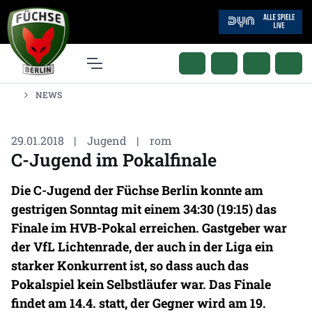
NEWS
29.01.2018
|
Jugend
|
rom
C-Jugend im Pokalfinale
Die C-Jugend der Füchse Berlin konnte am
gestrigen Sonntag mit einem 34:30 (19:15) das
Finale im HVB-Pokal erreichen. Gastgeber war
der VfL Lichtenrade, der auch in der Liga ein
starker Konkurrent ist, so dass auch das
Pokalspiel kein Selbstläufer war. Das Finale
findet am 14.4. statt, der Gegner wird am 19.