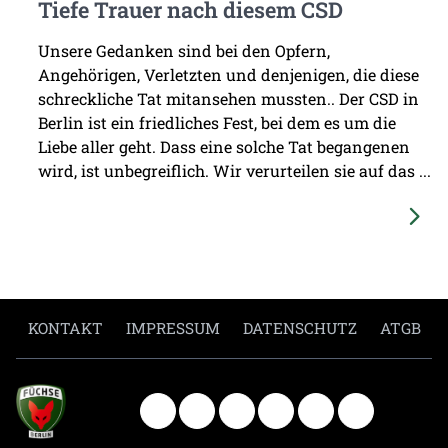
Tiefe Trauer nach diesem CSD
Unsere Gedanken sind bei den Opfern,
Angehörigen, Verletzten und denjenigen, die diese
schreckliche Tat mitansehen mussten.. Der CSD in
Berlin ist ein friedliches Fest, bei dem es um die
Liebe aller geht. Dass eine solche Tat begangenen
wird, ist unbegreiflich. Wir verurteilen sie auf das ...
KONTAKT
IMPRESSUM
DATENSCHUTZ
ATGB