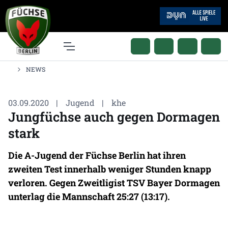
NEWS
03.09.2020
|
Jugend
|
khe
Jungfüchse auch gegen Dormagen
stark
Die A-Jugend der Füchse Berlin hat ihren
zweiten Test innerhalb weniger Stunden knapp
verloren. Gegen Zweitligist TSV Bayer Dormagen
unterlag die Mannschaft 25:27 (13:17).