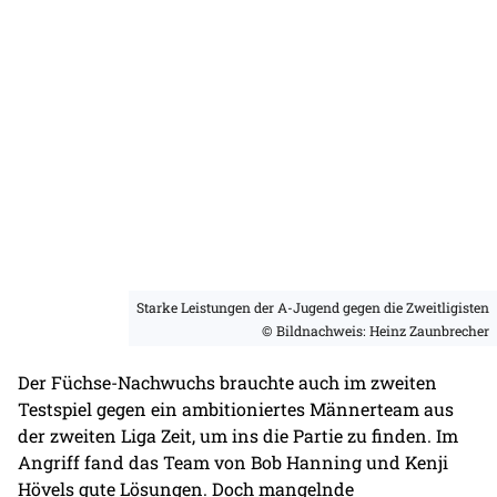
Starke Leistungen der A-Jugend gegen die Zweitligisten
© Bildnachweis: Heinz Zaunbrecher
Der Füchse-Nachwuchs brauchte auch im zweiten
Testspiel gegen ein ambitioniertes Männerteam aus
der zweiten Liga Zeit, um ins die Partie zu finden. Im
Angriff fand das Team von Bob Hanning und Kenji
Hövels gute Lösungen. Doch mangelnde