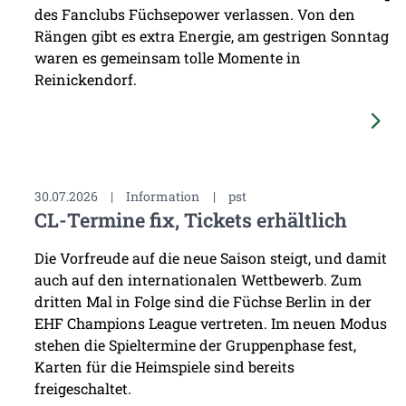
des Fanclubs Füchsepower verlassen. Von den
Rängen gibt es extra Energie, am gestrigen Sonntag
waren es gemeinsam tolle Momente in
Reinickendorf.
30.07.2026
|
Information
|
pst
CL-Termine fix, Tickets erhältlich
Die Vorfreude auf die neue Saison steigt, und damit
auch auf den internationalen Wettbewerb. Zum
dritten Mal in Folge sind die Füchse Berlin in der
EHF Champions League vertreten. Im neuen Modus
stehen die Spieltermine der Gruppenphase fest,
Karten für die Heimspiele sind bereits
freigeschaltet.