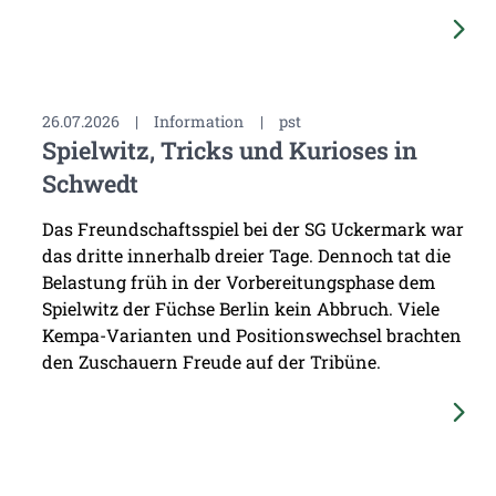
26.07.2026
|
Information
|
pst
Spielwitz, Tricks und Kurioses in
Schwedt
Das Freundschaftsspiel bei der SG Uckermark war
das dritte innerhalb dreier Tage. Dennoch tat die
Belastung früh in der Vorbereitungsphase dem
Spielwitz der Füchse Berlin kein Abbruch. Viele
Kempa-Varianten und Positionswechsel brachten
den Zuschauern Freude auf der Tribüne.