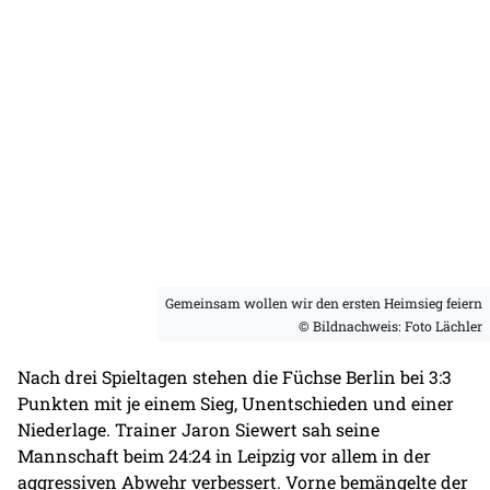
Gemeinsam wollen wir den ersten Heimsieg feiern
© Bildnachweis: Foto Lächler
Nach drei Spieltagen stehen die Füchse Berlin bei 3:3
Punkten mit je einem Sieg, Unentschieden und einer
Niederlage. Trainer Jaron Siewert sah seine
Mannschaft beim 24:24 in Leipzig vor allem in der
aggressiven Abwehr verbessert. Vorne bemängelte der