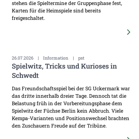
stehen die Spieltermine der Gruppenphase fest,
Karten für die Heimspiele sind bereits
freigeschaltet.
26.07.2026
|
Information
|
pst
Spielwitz, Tricks und Kurioses in
Schwedt
Das Freundschaftsspiel bei der SG Uckermark war
das dritte innerhalb dreier Tage. Dennoch tat die
Belastung früh in der Vorbereitungsphase dem
Spielwitz der Füchse Berlin kein Abbruch. Viele
Kempa-Varianten und Positionswechsel brachten
den Zuschauern Freude auf der Tribüne.