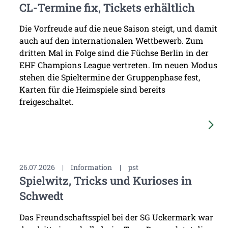
CL-Termine fix, Tickets erhältlich
Die Vorfreude auf die neue Saison steigt, und damit
auch auf den internationalen Wettbewerb. Zum
dritten Mal in Folge sind die Füchse Berlin in der
EHF Champions League vertreten. Im neuen Modus
stehen die Spieltermine der Gruppenphase fest,
Karten für die Heimspiele sind bereits
freigeschaltet.
26.07.2026
|
Information
|
pst
Spielwitz, Tricks und Kurioses in
Schwedt
Das Freundschaftsspiel bei der SG Uckermark war