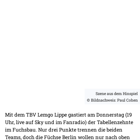
Szene aus dem Hinspiel
© Bildnachweis: Paul Cohen
Mit dem TBV Lemgo Lippe gastiert am Donnerstag (19
Uhr, live auf Sky und im Fanradio) der Tabellenzehnte
im Fuchsbau. Nur drei Punkte trennen die beiden
Teams, doch die Füchse Berlin wollen nur nach oben