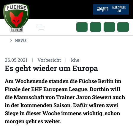
NEWS
26.05.2021
|
Vorbericht
|
khe
Es geht wieder um Europa
Am Wochenende standen die Füchse Berlin im
Finale der EHF European League. Dorthin will
die Mannschaft von Trainer Jaron Siewert auch
in der kommenden Saison. Dafür wären zwei
Siege in dieser Woche immens wichtig, schon
morgen geht es weiter.