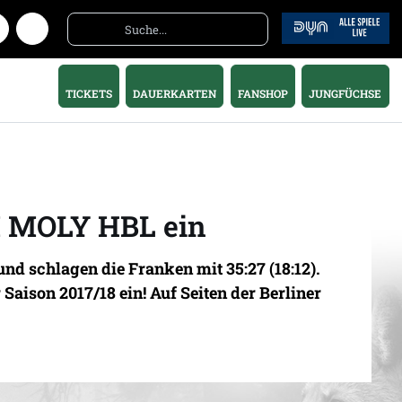
TICKETS
DAUERKARTEN
FANSHOP
JUNGFÜCHSE
UI MOLY HBL ein
 schlagen die Franken mit 35:27 (18:12).
Saison 2017/18 ein! Auf Seiten der Berliner