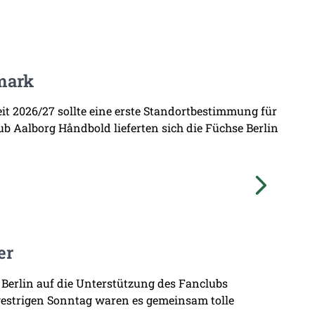
mark
zeit 2026/27 sollte eine erste Standortbestimmung für
b Aalborg Håndbold lieferten sich die Füchse Berlin
er
 Berlin auf die Unterstützung des Fanclubs
gestrigen Sonntag waren es gemeinsam tolle