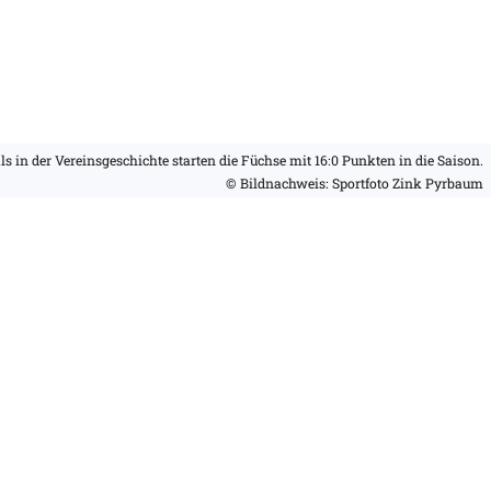
s in der Vereinsgeschichte starten die Füchse mit 16:0 Punkten in die Saison.
© Bildnachweis: Sportfoto Zink Pyrbaum