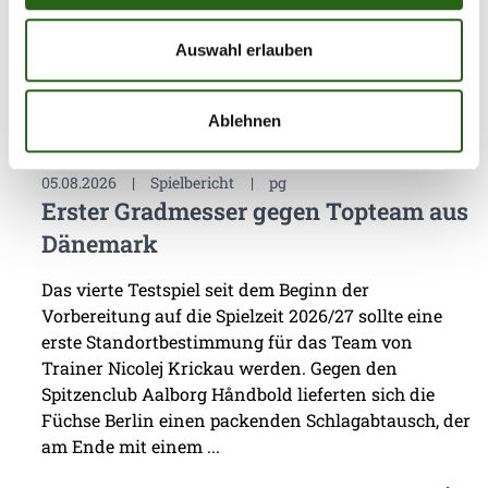
Weitere News
Auswahl erlauben
Ablehnen
05.08.2026
|
Spielbericht
|
pg
Erster Gradmesser gegen Topteam aus
Dänemark
Das vierte Testspiel seit dem Beginn der
Vorbereitung auf die Spielzeit 2026/27 sollte eine
erste Standortbestimmung für das Team von
Trainer Nicolej Krickau werden. Gegen den
Spitzenclub Aalborg Håndbold lieferten sich die
Füchse Berlin einen packenden Schlagabtausch, der
am Ende mit einem ...