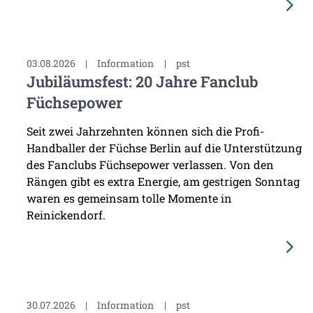
03.08.2026
|
Information
|
pst
Jubiläumsfest: 20 Jahre Fanclub
Füchsepower
Seit zwei Jahrzehnten können sich die Profi-
Handballer der Füchse Berlin auf die Unterstützung
des Fanclubs Füchsepower verlassen. Von den
Rängen gibt es extra Energie, am gestrigen Sonntag
waren es gemeinsam tolle Momente in
Reinickendorf.
30.07.2026
|
Information
|
pst