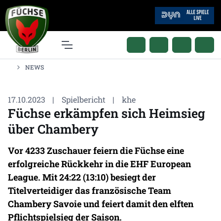
NEWS
17.10.2023
|
Spielbericht
|
khe
Füchse erkämpfen sich Heimsieg
über Chambery
Vor 4233 Zuschauer feiern die Füchse eine
erfolgreiche Rückkehr in die EHF European
League. Mit 24:22 (13:10) besiegt der
Titelverteidiger das französische Team
Chambery Savoie und feiert damit den elften
Pflichtspielsieg der Saison.