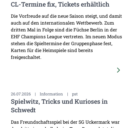
CL-Termine fix, Tickets erhältlich
Die Vorfreude auf die neue Saison steigt, und damit
auch auf den internationalen Wettbewerb. Zum
dritten Mal in Folge sind die Füchse Berlin in der
EHF Champions League vertreten. Im neuen Modus
stehen die Spieltermine der Gruppenphase fest,
Karten für die Heimspiele sind bereits
freigeschaltet.
26.07.2026
|
Information
|
pst
Spielwitz, Tricks und Kurioses in
Schwedt
Das Freundschaftsspiel bei der SG Uckermark war