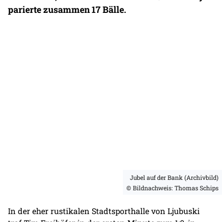
parierte zusammen 17 Bälle.
Jubel auf der Bank (Archivbild)
© Bildnachweis: Thomas Schips
In der eher rustikalen Stadtsporthalle von Ljubuski