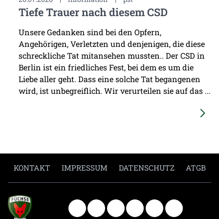
Tiefe Trauer nach diesem CSD
Unsere Gedanken sind bei den Opfern,
Angehörigen, Verletzten und denjenigen, die diese
schreckliche Tat mitansehen mussten.. Der CSD in
Berlin ist ein friedliches Fest, bei dem es um die
Liebe aller geht. Dass eine solche Tat begangenen
wird, ist unbegreiflich. Wir verurteilen sie auf das ...
KONTAKT
IMPRESSUM
DATENSCHUTZ
ATGB