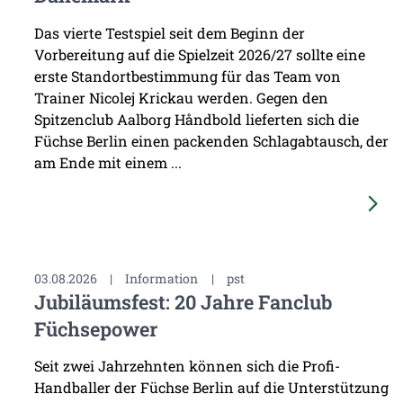
Das vierte Testspiel seit dem Beginn der
Vorbereitung auf die Spielzeit 2026/27 sollte eine
erste Standortbestimmung für das Team von
Trainer Nicolej Krickau werden. Gegen den
Spitzenclub Aalborg Håndbold lieferten sich die
Füchse Berlin einen packenden Schlagabtausch, der
am Ende mit einem ...
03.08.2026
|
Information
|
pst
Jubiläumsfest: 20 Jahre Fanclub
Füchsepower
Seit zwei Jahrzehnten können sich die Profi-
Handballer der Füchse Berlin auf die Unterstützung