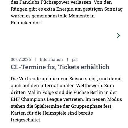
des Fanclubs Füchsepower verlassen. Von den
Rängen gibt es extra Energie, am gestrigen Sonntag
waren es gemeinsam tolle Momente in
Reinickendorf.
30.07.2026
|
Information
|
pst
CL-Termine fix, Tickets erhältlich
Die Vorfreude auf die neue Saison steigt, und damit
auch auf den internationalen Wettbewerb. Zum
dritten Mal in Folge sind die Füchse Berlin in der
EHF Champions League vertreten. Im neuen Modus
stehen die Spieltermine der Gruppenphase fest,
Karten für die Heimspiele sind bereits
freigeschaltet.