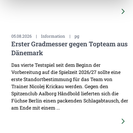
05.08.2026
|
Information
|
pg
Erster Gradmesser gegen Topteam aus
Dänemark
Das vierte Testspiel seit dem Beginn der
Vorbereitung auf die Spielzeit 2026/27 sollte eine
erste Standortbestimmung für das Team von
Trainer Nicolej Krickau werden. Gegen den
Spitzenclub Aalborg Håndbold lieferten sich die
Füchse Berlin einen packenden Schlagabtausch, der
am Ende mit einem ...