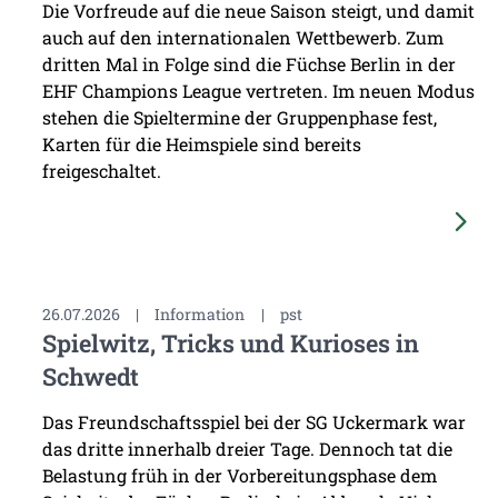
Die Vorfreude auf die neue Saison steigt, und damit
auch auf den internationalen Wettbewerb. Zum
dritten Mal in Folge sind die Füchse Berlin in der
EHF Champions League vertreten. Im neuen Modus
stehen die Spieltermine der Gruppenphase fest,
Karten für die Heimspiele sind bereits
freigeschaltet.
26.07.2026
|
Information
|
pst
Spielwitz, Tricks und Kurioses in
Schwedt
Das Freundschaftsspiel bei der SG Uckermark war
das dritte innerhalb dreier Tage. Dennoch tat die
Belastung früh in der Vorbereitungsphase dem