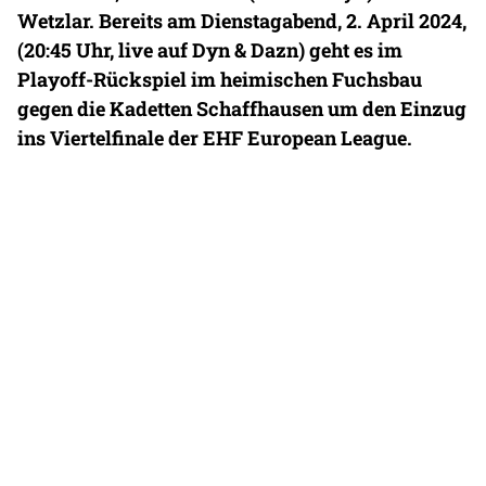
Wetzlar. Bereits am Dienstagabend, 2. April 2024,
(20:45 Uhr, live auf Dyn & Dazn) geht es im
Playoff-Rückspiel im heimischen Fuchsbau
gegen die Kadetten Schaffhausen um den Einzug
ins Viertelfinale der EHF European League.