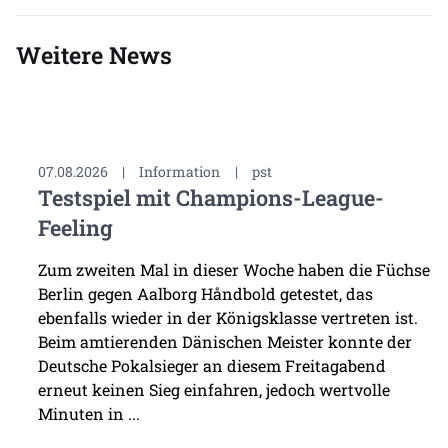
Weitere News
07.08.2026
|
Information
|
pst
Testspiel mit Champions-League-
Feeling
Zum zweiten Mal in dieser Woche haben die Füchse
Berlin gegen Aalborg Håndbold getestet, das
ebenfalls wieder in der Königsklasse vertreten ist.
Beim amtierenden Dänischen Meister konnte der
Deutsche Pokalsieger an diesem Freitagabend
erneut keinen Sieg einfahren, jedoch wertvolle
Minuten in ...