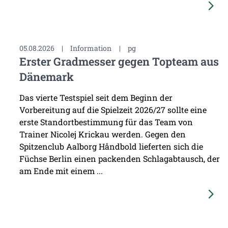
05.08.2026
|
Information
|
pg
Erster Gradmesser gegen Topteam aus
Dänemark
Das vierte Testspiel seit dem Beginn der
Vorbereitung auf die Spielzeit 2026/27 sollte eine
erste Standortbestimmung für das Team von
Trainer Nicolej Krickau werden. Gegen den
Spitzenclub Aalborg Håndbold lieferten sich die
Füchse Berlin einen packenden Schlagabtausch, der
am Ende mit einem ...