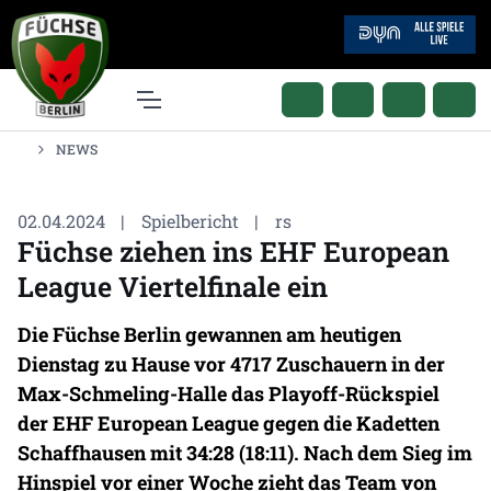
NEWS
02.04.2024
|
Spielbericht
|
rs
Füchse ziehen ins EHF European
League Viertelfinale ein
Die Füchse Berlin gewannen am heutigen
Dienstag zu Hause vor 4717 Zuschauern in der
Max-Schmeling-Halle das Playoff-Rückspiel
der EHF European League gegen die Kadetten
Schaffhausen mit 34:28 (18:11). Nach dem Sieg im
Hinspiel vor einer Woche zieht das Team von