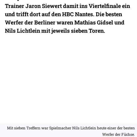
Trainer Jaron Siewert damit ins Viertelfinale ein
und trifft dort auf den HBC Nantes. Die besten
Werfer der Berliner waren Mathias Gidsel und
Nils Lichtlein mit jeweils sieben Toren.
Mit sieben Treffern war Spielmacher Nils Lichtlein heute einer der besten
Werfer der Füchse.