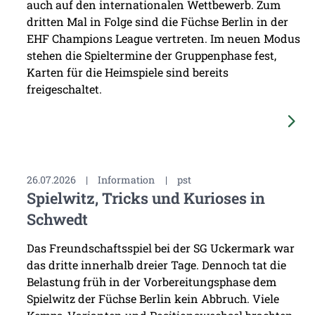
auch auf den internationalen Wettbewerb. Zum
dritten Mal in Folge sind die Füchse Berlin in der
EHF Champions League vertreten. Im neuen Modus
stehen die Spieltermine der Gruppenphase fest,
Karten für die Heimspiele sind bereits
freigeschaltet.
26.07.2026
|
Information
|
pst
Spielwitz, Tricks und Kurioses in
Schwedt
Das Freundschaftsspiel bei der SG Uckermark war
das dritte innerhalb dreier Tage. Dennoch tat die
Belastung früh in der Vorbereitungsphase dem
Spielwitz der Füchse Berlin kein Abbruch. Viele