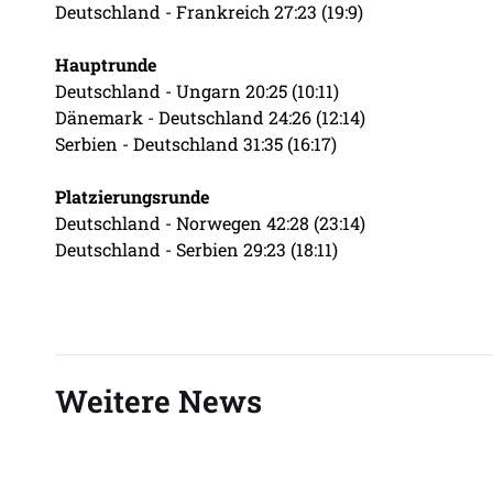
Deutschland - Frankreich 27:23 (19:9)
Hauptrunde
Deutschland - Ungarn 20:25 (10:11)
Dänemark - Deutschland 24:26 (12:14)
Serbien - Deutschland 31:35 (16:17)
Platzierungsrunde
Deutschland - Norwegen 42:28 (23:14)
Deutschland - Serbien 29:23 (18:11)
Weitere News