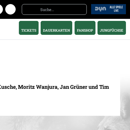
TICKETS
DAUERKARTEN
FANSHOP
JUNGFÜCHSE
sche, Moritz Wanjura, Jan Grüner und Tim