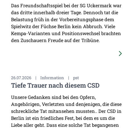
Das Freundschaftsspiel bei der SG Uckermark war
das dritte innerhalb dreier Tage. Dennoch tat die
Belastung früh in der Vorbereitungsphase dem
Spielwitz der Füchse Berlin kein Abbruch. Viele
Kempa-Varianten und Positionswechsel brachten
den Zuschauern Freude auf der Tribüne.
26.07.2026
|
Information
|
pst
Tiefe Trauer nach diesem CSD
Unsere Gedanken sind bei den Opfern,
Angehörigen, Verletzten und denjenigen, die diese
schreckliche Tat mitansehen mussten.. Der CSD in
Berlin ist ein friedliches Fest, bei dem es um die
Liebe aller geht. Dass eine solche Tat begangenen