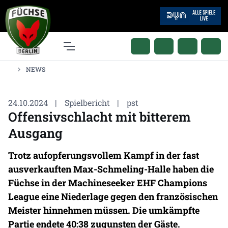
NEWS
24.10.2024
|
Spielbericht
|
pst
Offensivschlacht mit bitterem
Ausgang
Trotz aufopferungsvollem Kampf in der fast
ausverkauften Max-Schmeling-Halle haben die
Füchse in der Machineseeker EHF Champions
League eine Niederlage gegen den französischen
Meister hinnehmen müssen. Die umkämpfte
Partie endete 40:38 zugunsten der Gäste.