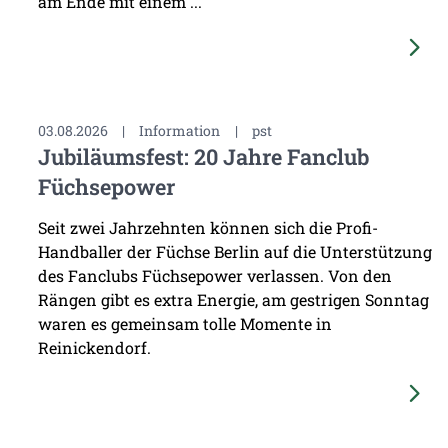
am Ende mit einem ...
03.08.2026
|
Information
|
pst
Jubiläumsfest: 20 Jahre Fanclub
Füchsepower
Seit zwei Jahrzehnten können sich die Profi-
Handballer der Füchse Berlin auf die Unterstützung
des Fanclubs Füchsepower verlassen. Von den
Rängen gibt es extra Energie, am gestrigen Sonntag
waren es gemeinsam tolle Momente in
Reinickendorf.