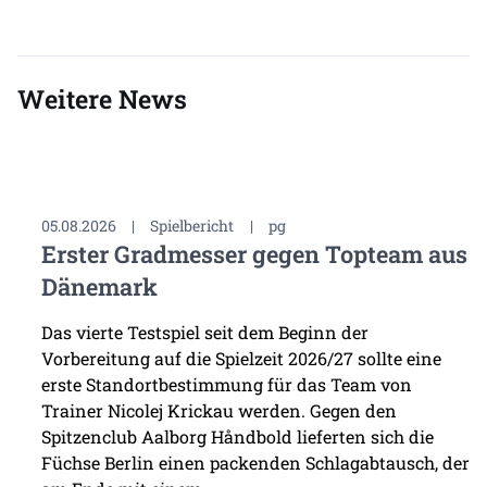
Weitere News
05.08.2026
|
Spielbericht
|
pg
Erster Gradmesser gegen Topteam aus
Dänemark
Das vierte Testspiel seit dem Beginn der
Vorbereitung auf die Spielzeit 2026/27 sollte eine
erste Standortbestimmung für das Team von
Trainer Nicolej Krickau werden. Gegen den
Spitzenclub Aalborg Håndbold lieferten sich die
Füchse Berlin einen packenden Schlagabtausch, der