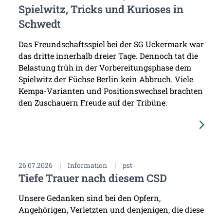
Spielwitz, Tricks und Kurioses in
Schwedt
Das Freundschaftsspiel bei der SG Uckermark war
das dritte innerhalb dreier Tage. Dennoch tat die
Belastung früh in der Vorbereitungsphase dem
Spielwitz der Füchse Berlin kein Abbruch. Viele
Kempa-Varianten und Positionswechsel brachten
den Zuschauern Freude auf der Tribüne.
26.07.2026
|
Information
|
pst
Tiefe Trauer nach diesem CSD
Unsere Gedanken sind bei den Opfern,
Angehörigen, Verletzten und denjenigen, die diese