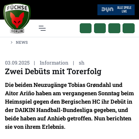
NEWS
03.09.2025
|
Information
|
sh
Zwei Debüts mit Torerfolg
Die beiden Neuzugänge Tobias Grøndahl und
Aitor Ariño haben am vergangenen Sonntag beim
Heimspiel gegen den Bergischen HC ihr Debüt in
der DAIKIN Handball-Bundesliga gegeben, und
beide haben auf Anhieb getroffen. Nun berichten
sie von ihrem Erlebnis.