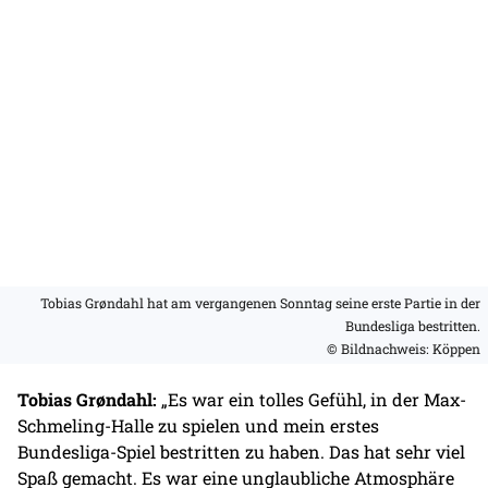
Tobias Grøndahl hat am vergangenen Sonntag seine erste Partie in der
Bundesliga bestritten.
© Bildnachweis: Köppen
Tobias Grøndahl:
„Es war ein tolles Gefühl, in der Max-
Schmeling-Halle zu spielen und mein erstes
Bundesliga-Spiel bestritten zu haben. Das hat sehr viel
Spaß gemacht. Es war eine unglaubliche Atmosphäre