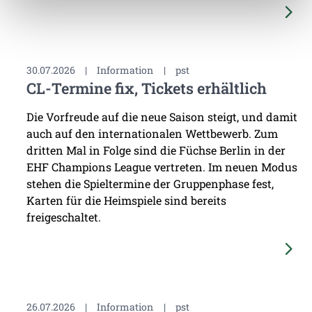
30.07.2026
|
Information
|
pst
CL-Termine fix, Tickets erhältlich
Die Vorfreude auf die neue Saison steigt, und damit
auch auf den internationalen Wettbewerb. Zum
dritten Mal in Folge sind die Füchse Berlin in der
EHF Champions League vertreten. Im neuen Modus
stehen die Spieltermine der Gruppenphase fest,
Karten für die Heimspiele sind bereits
freigeschaltet.
26.07.2026
|
Information
|
pst