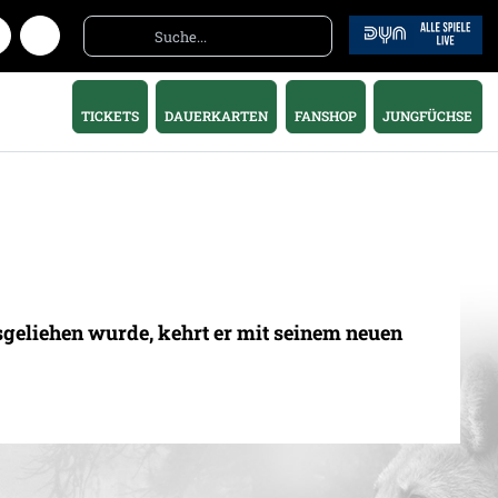
TICKETS
DAUERKARTEN
FANSHOP
JUNGFÜCHSE
eliehen wurde, kehrt er mit seinem neuen