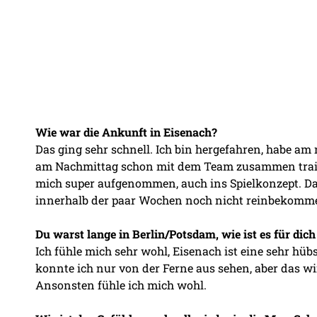
Wie war die Ankunft in Eisenach?
Das ging sehr schnell. Ich bin hergefahren, habe a
am Nachmittag schon mit dem Team zusammen trainie
mich super aufgenommen, auch ins Spielkonzept. Das 
innerhalb der paar Wochen noch nicht reinbekommen 
Du warst lange in Berlin/Potsdam, wie ist es für dich
Ich fühle mich sehr wohl, Eisenach ist eine sehr hü
konnte ich nur von der Ferne aus sehen, aber das 
Ansonsten fühle ich mich wohl.