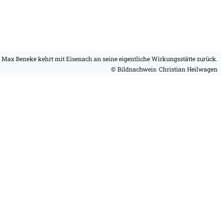
Max Beneke kehrt mit Eisenach an seine eigentliche Wirkungsstätte zurück.
© Bildnachweis: Christian Heilwagen