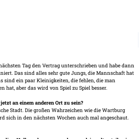
m nächsten Tag den Vertrag unterschrieben und habe dann
rt. Das sind alles sehr gute Jungs, die Mannschaft hat
sind ein paar Kleinigkeiten, die fehlen, die man
hat, aber das wird von Spiel zu Spiel besser.
 jetzt an einem anderen Ort zu sein?
bsche Stadt. Die großen Wahrzeichen wie die Wartburg
wird sich in den nächsten Wochen auch mal angeschaut.