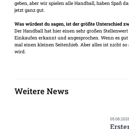
geben, aber wir spielen alle Handball, haben Spaß 
jetzt ganz gut.
Was würdest du sagen, ist der größte Unterschied z
Der Handball hat hier einen sehr großen Stellenwer
Einkaufen erkannt und angesprochen. Wenn es gut l
mal einen kleinen Seitenhieb. Aber alles ist nicht s
wird.
Weitere News
05.08.202
Erste