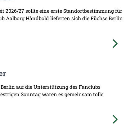
zeit 2026/27 sollte eine erste Standortbestimmung für
b Aalborg Håndbold lieferten sich die Füchse Berlin
er
 Berlin auf die Unterstützung des Fanclubs
gestrigen Sonntag waren es gemeinsam tolle