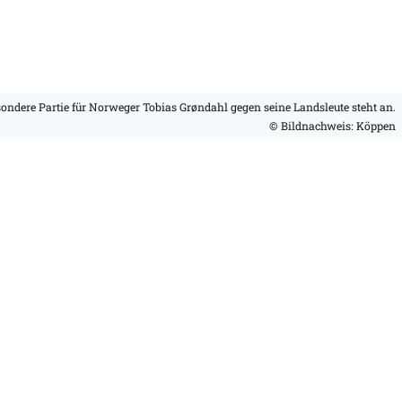
ondere Partie für Norweger Tobias Grøndahl gegen seine Landsleute steht an.
© Bildnachweis: Köppen