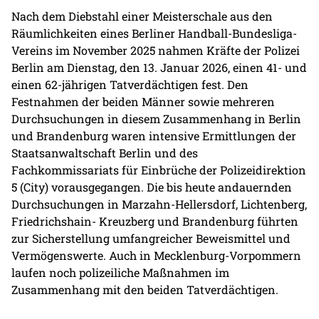
Nach dem Diebstahl einer Meisterschale aus den
Räumlichkeiten eines Berliner Handball-Bundesliga-
Vereins im November 2025 nahmen Kräfte der Polizei
Berlin am Dienstag, den 13. Januar 2026, einen 41- und
einen 62-jährigen Tatverdächtigen fest. Den
Festnahmen der beiden Männer sowie mehreren
Durchsuchungen in diesem Zusammenhang in Berlin
und Brandenburg waren intensive Ermittlungen der
Staatsanwaltschaft Berlin und des
Fachkommissariats für Einbrüche der Polizeidirektion
5 (City) vorausgegangen. Die bis heute andauernden
Durchsuchungen in Marzahn-Hellersdorf, Lichtenberg,
Friedrichshain- Kreuzberg und Brandenburg führten
zur Sicherstellung umfangreicher Beweismittel und
Vermögenswerte. Auch in Mecklenburg-Vorpommern
laufen noch polizeiliche Maßnahmen im
Zusammenhang mit den beiden Tatverdächtigen.