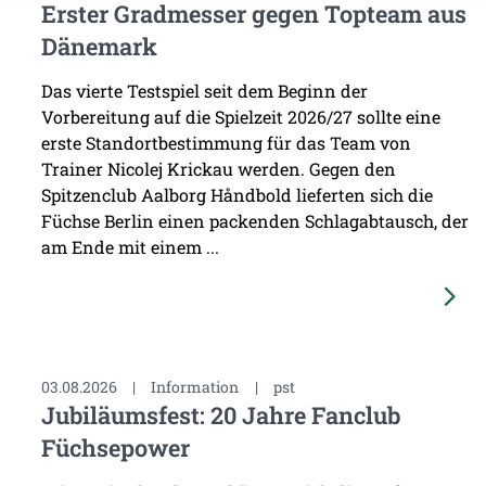
Erster Gradmesser gegen Topteam aus
Dänemark
Das vierte Testspiel seit dem Beginn der
Vorbereitung auf die Spielzeit 2026/27 sollte eine
erste Standortbestimmung für das Team von
Trainer Nicolej Krickau werden. Gegen den
Spitzenclub Aalborg Håndbold lieferten sich die
Füchse Berlin einen packenden Schlagabtausch, der
am Ende mit einem ...
03.08.2026
|
Information
|
pst
Jubiläumsfest: 20 Jahre Fanclub
Füchsepower