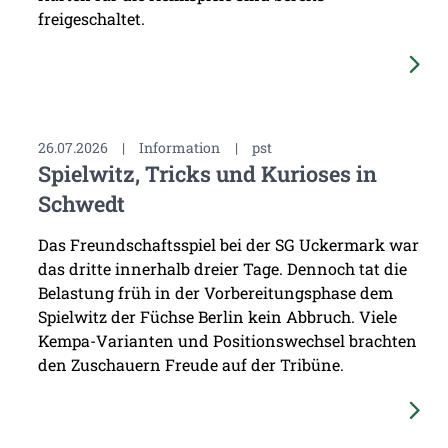
freigeschaltet.
26.07.2026
|
Information
|
pst
Spielwitz, Tricks und Kurioses in
Schwedt
Das Freundschaftsspiel bei der SG Uckermark war
das dritte innerhalb dreier Tage. Dennoch tat die
Belastung früh in der Vorbereitungsphase dem
Spielwitz der Füchse Berlin kein Abbruch. Viele
Kempa-Varianten und Positionswechsel brachten
den Zuschauern Freude auf der Tribüne.