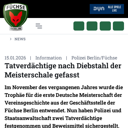
NEWS
15.01.2026
|
Information
|
Polizei Berlin/Füchse
Tatverdächtige nach Diebstahl der
Meisterschale gefasst
Im November des vergangenen Jahres wurde die
Trophäe für die erste Deutsche Meisterschaft der
Vereinsgeschichte aus der Geschäftsstelle der
Füchse Berlin entwendet. Nun haben Polizei und
Staatsanwaltschaft zwei Tatverdächtige
festgenommen und Beweismittel sichergestellt.