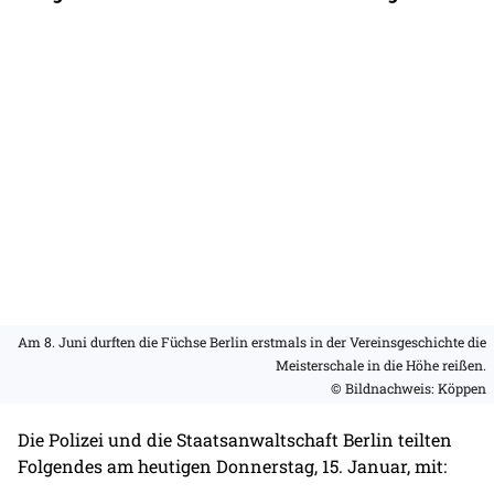
Am 8. Juni durften die Füchse Berlin erstmals in der Vereinsgeschichte die
Meisterschale in die Höhe reißen.
© Bildnachweis: Köppen
Die Polizei und die Staatsanwaltschaft Berlin teilten
Folgendes am heutigen Donnerstag, 15. Januar, mit: