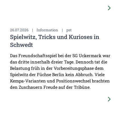
26.07.2026
|
Information
|
pst
Spielwitz, Tricks und Kurioses in
Schwedt
Das Freundschaftsspiel bei der SG Uckermark war
das dritte innerhalb dreier Tage. Dennoch tat die
Belastung früh in der Vorbereitungsphase dem
Spielwitz der Füchse Berlin kein Abbruch. Viele
Kempa-Varianten und Positionswechsel brachten
den Zuschauern Freude auf der Tribüne.