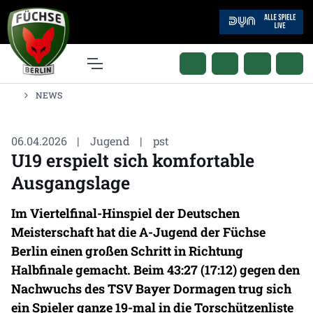
NEWS
06.04.2026
|
Jugend
|
pst
U19 erspielt sich komfortable
Ausgangslage
Im Viertelfinal-Hinspiel der Deutschen
Meisterschaft hat die A-Jugend der Füchse
Berlin einen großen Schritt in Richtung
Halbfinale gemacht. Beim 43:27 (17:12) gegen den
Nachwuchs des TSV Bayer Dormagen trug sich
ein Spieler ganze 19-mal in die Torschützenliste