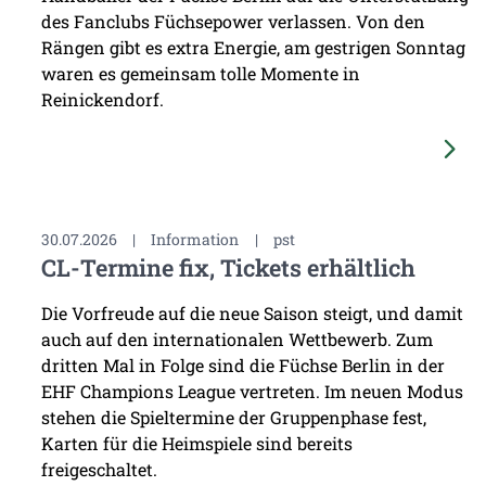
des Fanclubs Füchsepower verlassen. Von den
Rängen gibt es extra Energie, am gestrigen Sonntag
waren es gemeinsam tolle Momente in
Reinickendorf.
30.07.2026
|
Information
|
pst
CL-Termine fix, Tickets erhältlich
Die Vorfreude auf die neue Saison steigt, und damit
auch auf den internationalen Wettbewerb. Zum
dritten Mal in Folge sind die Füchse Berlin in der
EHF Champions League vertreten. Im neuen Modus
stehen die Spieltermine der Gruppenphase fest,
Karten für die Heimspiele sind bereits
freigeschaltet.