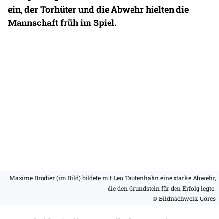
ein, der Torhüter und die Abwehr hielten die
Mannschaft früh im Spiel.
Maxime Brodier (im Bild) bildete mit Leo Tautenhahn eine starke Abwehr,
die den Grundstein für den Erfolg legte.
© Bildnachweis: Göres