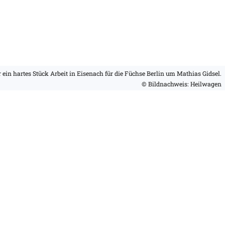
 ein hartes Stück Arbeit in Eisenach für die Füchse Berlin um Mathias Gidsel.
© Bildnachweis: Heilwagen