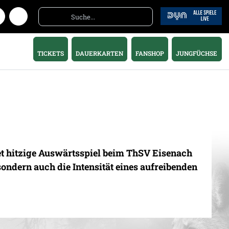
TICKETS
DAUERKARTEN
FANSHOP
JUNGFÜCHSE
et hitzige Auswärtsspiel beim ThSV Eisenach
ondern auch die Intensität eines aufreibenden