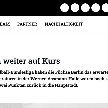
TEAM
PARTNER
NACHHALTIGKEIT
 weiter auf Kurs
ball-Bundesliga haben die Füchse Berlin das erwart
peraturen in der Werner-Assmann-Halle waren hoch, s
wei Punkten zurück in die Hauptstadt.