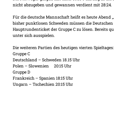
nicht abzugeben und gewannen verdient mit 28:24.
Für die deutsche Mannschaft heißt es heute Abend ,,
bisher punktlosen Schweden müssen die Deutschen m
Hauptrundenticket der Gruppe C zu lösen. Bereits qu
unter sich ausspielen.
Die weiteren Partien des heutigen vierten Spieltages:
Gruppe C
Deutschland – Schweden 18.15 Uhr
Polen – Slowenien 20:15 Uhr
Gruppe D
Frankreich – Spanien 18:15 Uhr
Ungarn – Tschechien 20:15 Uhr