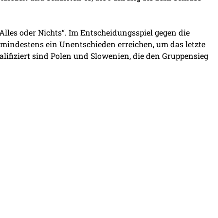
Alles oder Nichts“. Im Entscheidungsspiel gegen die
indestens ein Unentschieden erreichen, um das letzte
alifiziert sind Polen und Slowenien, die den Gruppensieg