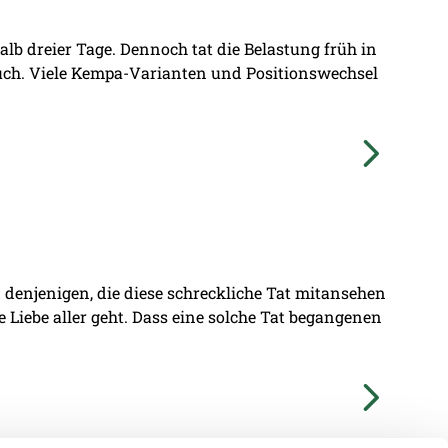
lb dreier Tage. Dennoch tat die Belastung früh in
ruch. Viele Kempa-Varianten und Positionswechsel
denjenigen, die diese schreckliche Tat mitansehen
ie Liebe aller geht. Dass eine solche Tat begangenen