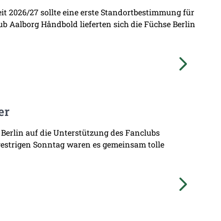
zeit 2026/27 sollte eine erste Standortbestimmung für
b Aalborg Håndbold lieferten sich die Füchse Berlin
er
 Berlin auf die Unterstützung des Fanclubs
gestrigen Sonntag waren es gemeinsam tolle