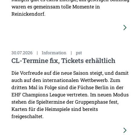
waren es gemeinsam tolle Momente in
Reinickendorf.
30.07.2026
|
Information
|
pst
CL-Termine fix, Tickets erhältlich
Die Vorfreude auf die neue Saison steigt, und damit
auch auf den internationalen Wettbewerb. Zum
dritten Mal in Folge sind die Füchse Berlin in der
EHF Champions League vertreten. Im neuen Modus
stehen die Spieltermine der Gruppenphase fest,
Karten für die Heimspiele sind bereits
freigeschaltet.