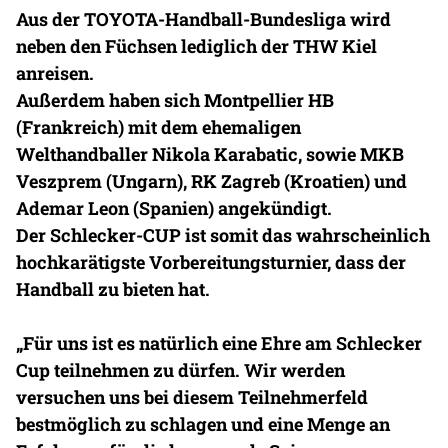
Aus der TOYOTA-Handball-Bundesliga wird
neben den Füchsen lediglich der THW Kiel
anreisen.
Außerdem haben sich Montpellier HB
(Frankreich) mit dem ehemaligen
Welthandballer Nikola Karabatic, sowie MKB
Veszprem (Ungarn), RK Zagreb (Kroatien) und
Ademar Leon (Spanien) angekündigt.
Der Schlecker-CUP ist somit das wahrscheinlich
hochkarätigste Vorbereitungsturnier, dass der
Handball zu bieten hat.
„Für uns ist es natürlich eine Ehre am Schlecker
Cup teilnehmen zu dürfen. Wir werden
versuchen uns bei diesem Teilnehmerfeld
bestmöglich zu schlagen und eine Menge an