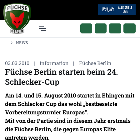
NEWS
03.03.2010
|
Information
|
Füchse Berlin
Füchse Berlin starten beim 24.
Schlecker-Cup
Am 14. und 15. August 2010 startet in Ehingen mit
dem Schlecker Cup das wohl „bestbesetzte
Vorbereitungsturnier Europas“.
Mit von der Partie sind in diesem Jahr erstmals
die Füchse Berlin, die gegen Europas Elite
antreten werden.