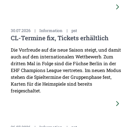
30.07.2026
|
Information
|
pst
CL-Termine fix, Tickets erhältlich
Die Vorfreude auf die neue Saison steigt, und damit
auch auf den internationalen Wettbewerb. Zum
dritten Mal in Folge sind die Füchse Berlin in der
EHF Champions League vertreten. Im neuen Modus
stehen die Spieltermine der Gruppenphase fest,
Karten für die Heimspiele sind bereits
freigeschaltet.