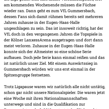
am kommenden Wochenende müssen die Füchse
wieder ran. Dann geht es zum VfL Gummersbach,
dessen Fans sich damit rühmen bereits seit mehreren
Jahren zuhause in der Eugen-Haas-Halle
ungeschlagen zu sein. Das ist insoweit richtig, hat der
VfL doch in den vergangenen Jahren die Topspiele in
der Kölner LanxessArena ausgetragen und dort dann
meist verloren. Zuhause in der Eugen-Haas-Halle
konnte sich der Altmeister so eine schöne Serie
aufbauen. Doch jede Serie kann einmal reißen und das
ist natürlich unser Ziel. Mit einem Auswärtssieg in
Gummersbach würden wir uns erst einmal in der
Spitzengruppe festsetzen.
Trotz Ligapause waren wir natürlich alle nicht untätig,
schon gar nicht unsere Nationalspieler. Die waren jetzt
eine Woche mit ihren Nationalmannschaften
unterwegs und sind in die Qualifikation zur