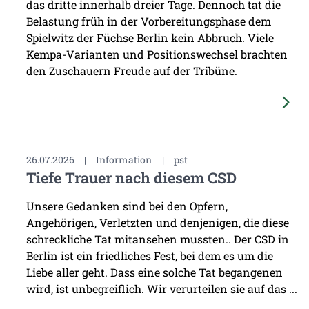
das dritte innerhalb dreier Tage. Dennoch tat die
Belastung früh in der Vorbereitungsphase dem
Spielwitz der Füchse Berlin kein Abbruch. Viele
Kempa-Varianten und Positionswechsel brachten
den Zuschauern Freude auf der Tribüne.
26.07.2026
|
Information
|
pst
Tiefe Trauer nach diesem CSD
Unsere Gedanken sind bei den Opfern,
Angehörigen, Verletzten und denjenigen, die diese
schreckliche Tat mitansehen mussten.. Der CSD in
Berlin ist ein friedliches Fest, bei dem es um die
Liebe aller geht. Dass eine solche Tat begangenen
wird, ist unbegreiflich. Wir verurteilen sie auf das ...