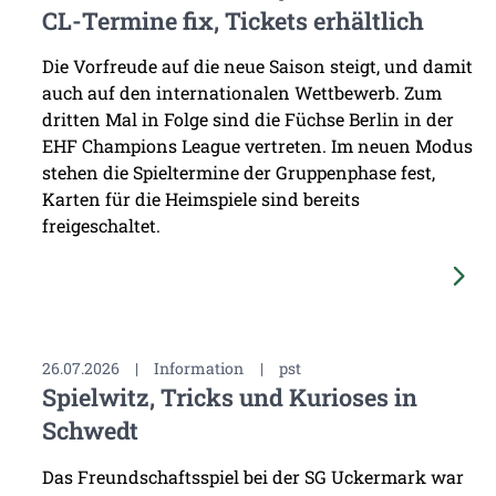
CL-Termine fix, Tickets erhältlich
Die Vorfreude auf die neue Saison steigt, und damit
auch auf den internationalen Wettbewerb. Zum
dritten Mal in Folge sind die Füchse Berlin in der
EHF Champions League vertreten. Im neuen Modus
stehen die Spieltermine der Gruppenphase fest,
Karten für die Heimspiele sind bereits
freigeschaltet.
26.07.2026
|
Information
|
pst
Spielwitz, Tricks und Kurioses in
Schwedt
Das Freundschaftsspiel bei der SG Uckermark war