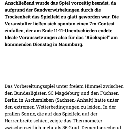
Anschließend wurde das Spiel vorzeitig beendet, da
aufgrund der Sandverwirbelungen durch die
Trockenheit das Spielfeld zu glatt geworden war. Die
Veranstalter ließen sich spontan einen 7m-Contest
einfallen, der am Ende 11:11-Unentschieden endete.
Ideale Voraussetzungen also für das "Rückspiel" am
kommenden Dienstag in Naumburg.
Das Vorbereitungsspiel unter freiem Himmel zwischen
den Bundesligisten SC Magdeburg und den Füchsen
Berlin in Aschersleben (Sachsen-Anhalt) hatte unter
den extremen Wetterbedingungen zu leiden. In der
prallen Sonne, die auf das Spielfeld auf der
Herrenbreite schien, zeigte das Thermometer
zwischenzeitlich mehr als 35 Grad. Dementsprechend