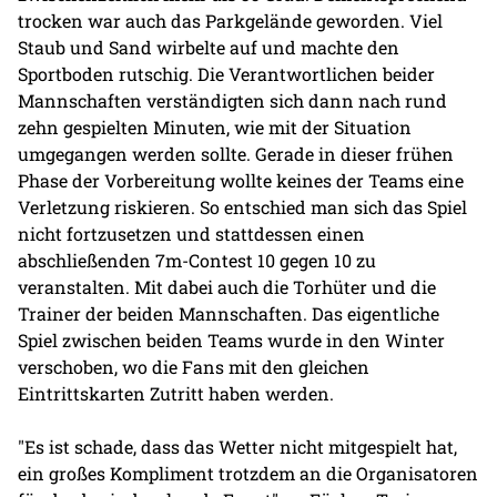
trocken war auch das Parkgelände geworden. Viel
Staub und Sand wirbelte auf und machte den
Sportboden rutschig. Die Verantwortlichen beider
Mannschaften verständigten sich dann nach rund
zehn gespielten Minuten, wie mit der Situation
umgegangen werden sollte. Gerade in dieser frühen
Phase der Vorbereitung wollte keines der Teams eine
Verletzung riskieren. So entschied man sich das Spiel
nicht fortzusetzen und stattdessen einen
abschließenden 7m-Contest 10 gegen 10 zu
veranstalten. Mit dabei auch die Torhüter und die
Trainer der beiden Mannschaften. Das eigentliche
Spiel zwischen beiden Teams wurde in den Winter
verschoben, wo die Fans mit den gleichen
Eintrittskarten Zutritt haben werden.
"Es ist schade, dass das Wetter nicht mitgespielt hat,
ein großes Kompliment trotzdem an die Organisatoren