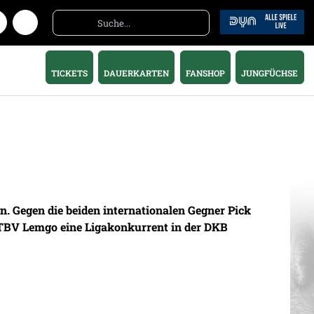
TICKETS
DAUERKARTEN
FANSHOP
JUNGFÜCHSE
 Gegen die beiden internationalen Gegner Pick
 TBV Lemgo eine Ligakonkurrent in der DKB