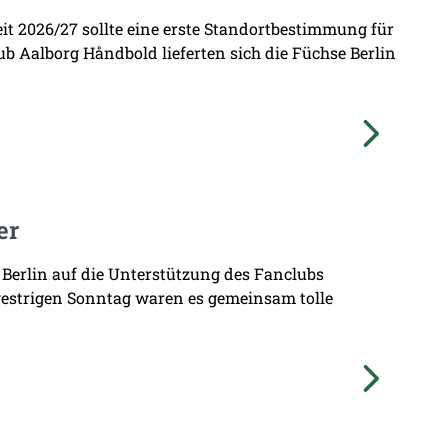
zeit 2026/27 sollte eine erste Standortbestimmung für
b Aalborg Håndbold lieferten sich die Füchse Berlin
er
 Berlin auf die Unterstützung des Fanclubs
gestrigen Sonntag waren es gemeinsam tolle