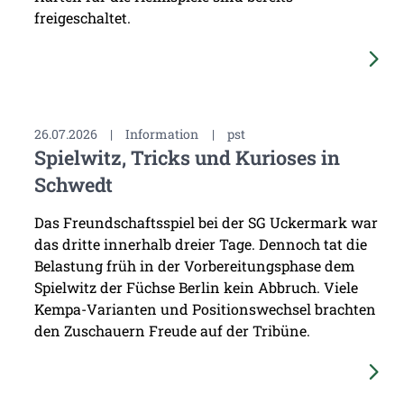
freigeschaltet.
26.07.2026
|
Information
|
pst
Spielwitz, Tricks und Kurioses in
Schwedt
Das Freundschaftsspiel bei der SG Uckermark war
das dritte innerhalb dreier Tage. Dennoch tat die
Belastung früh in der Vorbereitungsphase dem
Spielwitz der Füchse Berlin kein Abbruch. Viele
Kempa-Varianten und Positionswechsel brachten
den Zuschauern Freude auf der Tribüne.