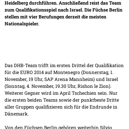
Heidelberg durchführen. Anschließend reist das Team
zum Qualifikationsspiel nach Israel. Die Füchse Berlin
stellen mit vier Berufungen derzeit die meisten
Nationalspieler.
Das DHB-Team trifft im ersten Drittel der Qualifikation
für die EURO 2014 auf Montenegro (Donnerstag, 1.
November, 19 Uhr, SAP Arena Mannheim) und Israel
(Sonntag, 4. November, 19.30 Uhr, Rishon le Zion).
Weiterer Gegner wird im April Tschechien sein. Nur
die ersten beiden Teams sowie der punktbeste Dritte
aller Gruppen qualifizieren sich für die Endrunde in
Dänemark.
Von den Füchsen Berlin gehören weiterhin Silvio