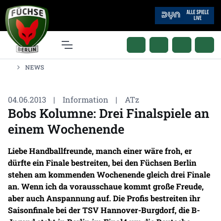
NEWS
04.06.2013
|
Information
|
ATz
Bobs Kolumne: Drei Finalspiele an
einem Wochenende
Liebe Handballfreunde, manch einer wäre froh, er
dürfte ein Finale bestreiten, bei den Füchsen Berlin
stehen am kommenden Wochenende gleich drei Finale
an. Wenn ich da vorausschaue kommt große Freude,
aber auch Anspannung auf. Die Profis bestreiten ihr
Saisonfinale bei der TSV Hannover-Burgdorf, die B-