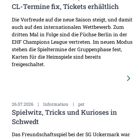
CL-Termine fix, Tickets erhältlich
Die Vorfreude auf die neue Saison steigt, und damit
auch auf den internationalen Wettbewerb. Zum
dritten Mal in Folge sind die Füchse Berlin in der
EHF Champions League vertreten. Im neuen Modus
stehen die Spieltermine der Gruppenphase fest,
Karten für die Heimspiele sind bereits
freigeschaltet.
26.07.2026
|
Information
|
pst
Spielwitz, Tricks und Kurioses in
Schwedt
Das Freundschaftsspiel bei der SG Uckermark war