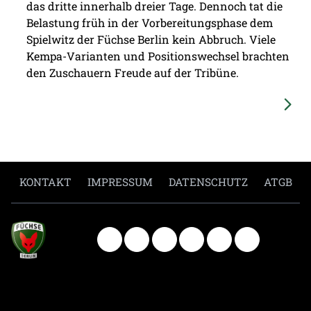
das dritte innerhalb dreier Tage. Dennoch tat die
Belastung früh in der Vorbereitungsphase dem
Spielwitz der Füchse Berlin kein Abbruch. Viele
Kempa-Varianten und Positionswechsel brachten
den Zuschauern Freude auf der Tribüne.
KONTAKT
IMPRESSUM
DATENSCHUTZ
ATGB