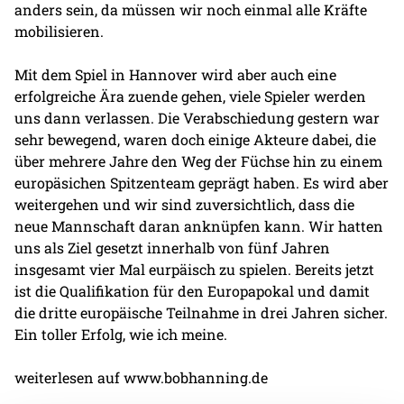
anders sein, da müssen wir noch einmal alle Kräfte
mobilisieren.
Mit dem Spiel in Hannover wird aber auch eine
erfolgreiche Ära zuende gehen, viele Spieler werden
uns dann verlassen. Die Verabschiedung gestern war
sehr bewegend, waren doch einige Akteure dabei, die
über mehrere Jahre den Weg der Füchse hin zu einem
europäsichen Spitzenteam geprägt haben. Es wird aber
weitergehen und wir sind zuversichtlich, dass die
neue Mannschaft daran anknüpfen kann. Wir hatten
uns als Ziel gesetzt innerhalb von fünf Jahren
insgesamt vier Mal eurpäisch zu spielen. Bereits jetzt
ist die Qualifikation für den Europapokal und damit
die dritte europäische Teilnahme in drei Jahren sicher.
Ein toller Erfolg, wie ich meine.
weiterlesen auf
www.bobhanning.de