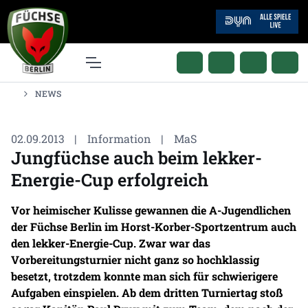
NEWS
02.09.2013
|
Information
|
MaS
Jungfüchse auch beim lekker-
Energie-Cup erfolgreich
Vor heimischer Kulisse gewannen die A-Jugendlichen
der Füchse Berlin im Horst-Korber-Sportzentrum auch
den lekker-Energie-Cup. Zwar war das
Vorbereitungsturnier nicht ganz so hochklassig
besetzt, trotzdem konnte man sich für schwierigere
Aufgaben einspielen. Ab dem dritten Turniertag stoß