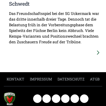
Schwedt
Das Freundschaftsspiel bei der SG Uckermark war
das dritte innerhalb dreier Tage. Dennoch tat die
Belastung früh in der Vorbereitungsphase dem
Spielwitz der Füchse Berlin kein Abbruch. Viele
Kempa-Varianten und Positionswechsel brachten
den Zuschauern Freude auf der Tribüne.
KONTAKT
IMPRESSUM
DATENSCHUTZ
ATGB