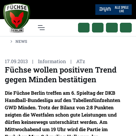
NEWS
17.09.2013
|
Information
|
ATz
Füchse wollen positiven Trend
gegen Minden bestätigen
Die Füchse Berlin treffen am 6. Spieltag der DKB
Handball-Bundesliga auf den Tabellenfünfzehnten
GWD Minden. Trotz der Bilanz von 2:8 Punkten
zeigten die Westfalen schon gute Leistungen und
dürfen keineswegs unterschätzt werden. Am
Mittwochabend um 19 Uhr wird die Partie im