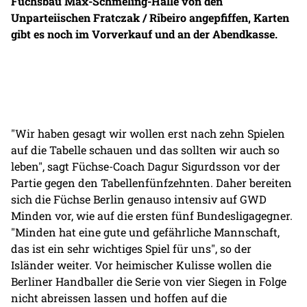
Fuchsbau Max-Schmeling-Halle von den
Unparteiischen Fratczak / Ribeiro angepfiffen, Karten
gibt es noch im Vorverkauf und an der Abendkasse.
"Wir haben gesagt wir wollen erst nach zehn Spielen
auf die Tabelle schauen und das sollten wir auch so
leben", sagt Füchse-Coach Dagur Sigurdsson vor der
Partie gegen den Tabellenfünfzehnten. Daher bereiten
sich die Füchse Berlin genauso intensiv auf GWD
Minden vor, wie auf die ersten fünf Bundesligagegner.
"Minden hat eine gute und gefährliche Mannschaft,
das ist ein sehr wichtiges Spiel für uns", so der
Isländer weiter. Vor heimischer Kulisse wollen die
Berliner Handballer die Serie von vier Siegen in Folge
nicht abreissen lassen und hoffen auf die