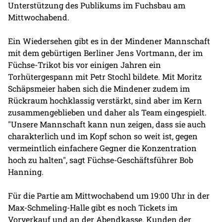
Unterstützung des Publikums im Fuchsbau am
Mittwochabend.
Ein Wiedersehen gibt es in der Mindener Mannschaft
mit dem gebürtigen Berliner Jens Vortmann, der im
Füchse-Trikot bis vor einigen Jahren ein
Torhütergespann mit Petr Stochl bildete. Mit Moritz
Schäpsmeier haben sich die Mindener zudem im
Rückraum hochklassig verstärkt, sind aber im Kern
zusammengeblieben und daher als Team eingespielt.
"Unsere Mannschaft kann nun zeigen, dass sie auch
charakterlich und im Kopf schon so weit ist, gegen
vermeintlich einfachere Gegner die Konzentration
hoch zu halten", sagt Füchse-Geschäftsführer Bob
Hanning.
Für die Partie am Mittwochabend um 19:00 Uhr in der
Max-Schmeling-Halle gibt es noch Tickets im
Vorverkauf und an der Abendkasse. Kunden der