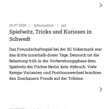
26.07.2026
|
Information
|
pst
Spielwitz, Tricks und Kurioses in
Schwedt
Das Freundschaftsspiel bei der SG Uckermark war
das dritte innerhalb dreier Tage. Dennoch tat die
Belastung früh in der Vorbereitungsphase dem
Spielwitz der Füchse Berlin kein Abbruch. Viele
Kempa-Varianten und Positionswechsel brachten
den Zuschauern Freude auf der Tribüne.