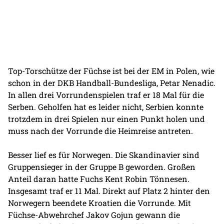
Top-Torschütze der Füchse ist bei der EM in Polen, wie
schon in der DKB Handball-Bundesliga, Petar Nenadic.
In allen drei Vorrundenspielen traf er 18 Mal für die
Serben. Geholfen hat es leider nicht, Serbien konnte
trotzdem in drei Spielen nur einen Punkt holen und
muss nach der Vorrunde die Heimreise antreten.
Besser lief es für Norwegen. Die Skandinavier sind
Gruppensieger in der Gruppe B geworden. Großen
Anteil daran hatte Fuchs Kent Robin Tönnesen.
Insgesamt traf er 11 Mal. Direkt auf Platz 2 hinter den
Norwegern beendete Kroatien die Vorrunde. Mit
Füchse-Abwehrchef Jakov Gojun gewann die