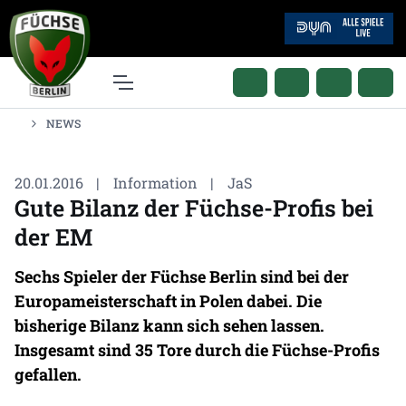
NEWS
20.01.2016
|
Information
|
JaS
Gute Bilanz der Füchse-Profis bei
der EM
Sechs Spieler der Füchse Berlin sind bei der
Europameisterschaft in Polen dabei. Die
bisherige Bilanz kann sich sehen lassen.
Insgesamt sind 35 Tore durch die Füchse-Profis
gefallen.