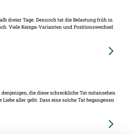
lb dreier Tage. Dennoch tat die Belastung früh in
ruch. Viele Kempa-Varianten und Positionswechsel
denjenigen, die diese schreckliche Tat mitansehen
ie Liebe aller geht. Dass eine solche Tat begangenen