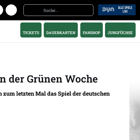
TICKETS
DAUERKARTEN
FANSHOP
JUNGFÜCHSE
von der Grünen Woche
in zum letzten Mal das Spiel der deutschen