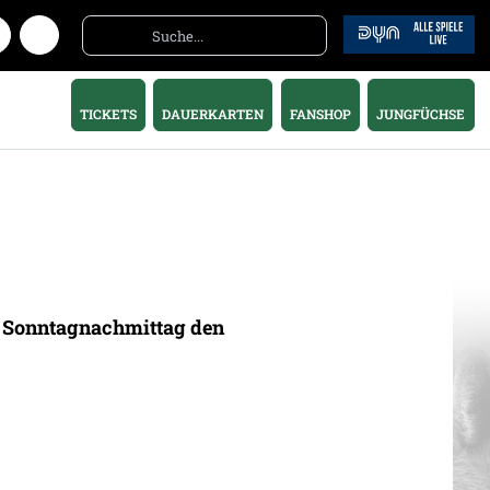
TICKETS
DAUERKARTEN
FANSHOP
JUNGFÜCHSE
m Sonntagnachmittag den