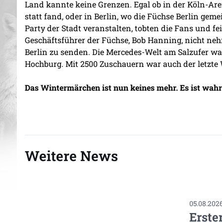
Land kannte keine Grenzen. Egal ob in der Köln-Are
statt fand, oder in Berlin, wo die Füchse Berlin ge
Party der Stadt veranstalten, tobten die Fans und fei
Geschäftsführer der Füchse, Bob Hanning, nicht neh
Berlin zu senden. Die Mercedes-Welt am Salzufer wa
Hochburg. Mit 2500 Zuschauern war auch der letzte 
Das Wintermärchen ist nun keines mehr. Es ist wah
Weitere News
05.08.202
Erste