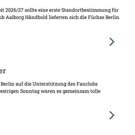
zeit 2026/27 sollte eine erste Standortbestimmung für
b Aalborg Håndbold lieferten sich die Füchse Berlin
er
 Berlin auf die Unterstützung des Fanclubs
gestrigen Sonntag waren es gemeinsam tolle